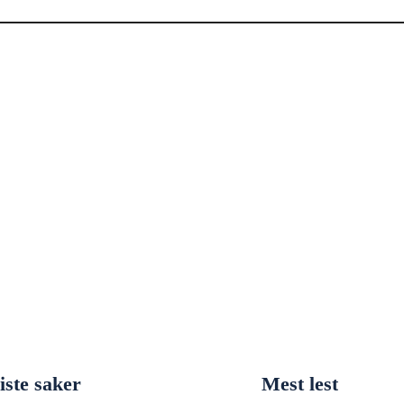
iste saker
Mest lest