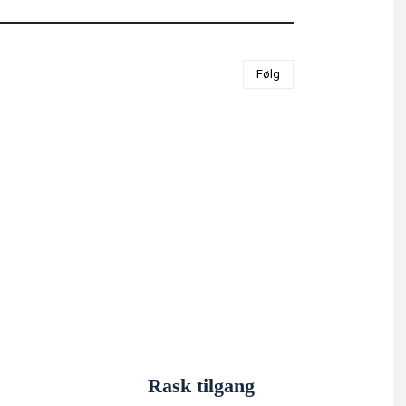
Følg
Rask tilgang