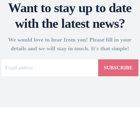
Want to stay up to date
with the latest news?
We would love to hear from you! Please fill in your
details and we will stay in touch. It's that simple!
SUBSCRIBE