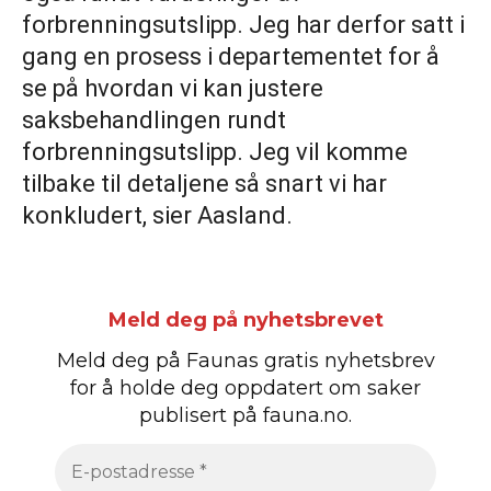
forbrenningsutslipp. Jeg har derfor satt i
gang en prosess i departementet for å
se på hvordan vi kan justere
saksbehandlingen rundt
forbrenningsutslipp. Jeg vil komme
tilbake til detaljene så snart vi har
konkludert, sier Aasland.
Meld deg på nyhetsbrevet
Meld deg på Faunas gratis nyhetsbrev
for å holde deg oppdatert om saker
publisert på fauna.no.