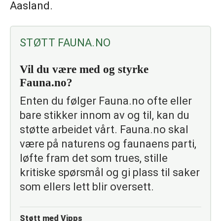
Aasland.
STØTT FAUNA.NO
Vil du være med og styrke
Fauna.no?
Enten du følger Fauna.no ofte eller
bare stikker innom av og til, kan du
støtte arbeidet vårt. Fauna.no skal
være på naturens og faunaens parti,
løfte fram det som trues, stille
kritiske spørsmål og gi plass til saker
som ellers lett blir oversett.
Støtt med Vipps