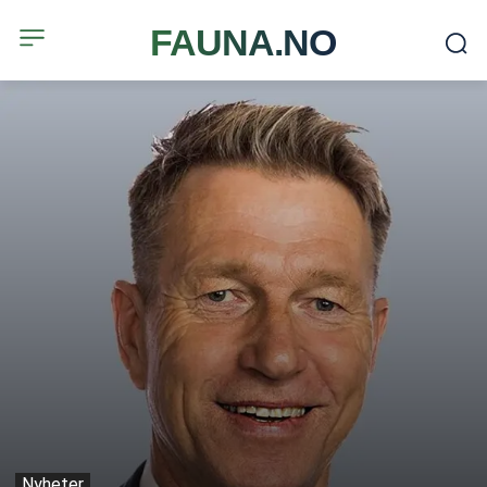
FAUNA.NO
Nyheter