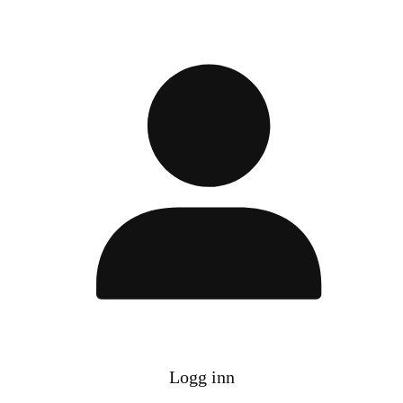
Logg inn