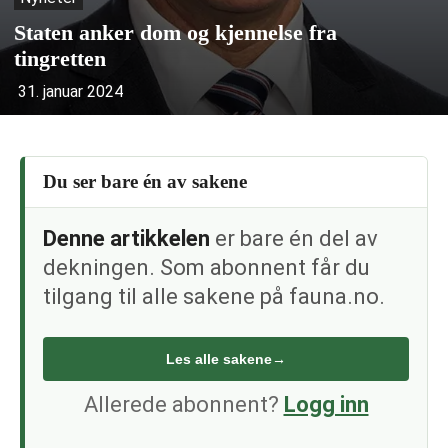
Staten anker dom og kjennelse fra
tingretten
31. januar 2024
Du ser bare én av sakene
Denne artikkelen
er bare én del av
dekningen. Som abonnent får du
tilgang til alle sakene på fauna.no.
Les alle sakene
→
Allerede abonnent?
Logg inn