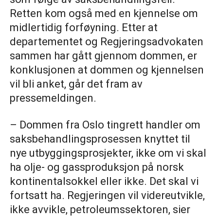
Retten kom også med en kjennelse om
midlertidig forføyning. Etter at
departementet og Regjeringsadvokaten
sammen har gått gjennom dommen, er
konklusjonen at dommen og kjennelsen
vil bli anket, går det fram av
pressemeldingen.
– Dommen fra Oslo tingrett handler om
saksbehandlingsprosessen knyttet til
nye utbyggingsprosjekter, ikke om vi skal
ha olje- og gassproduksjon på norsk
kontinentalsokkel eller ikke. Det skal vi
fortsatt ha. Regjeringen vil videreutvikle,
ikke avvikle, petroleumssektoren, sier