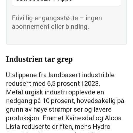
Frivillig engangsstøtte – ingen
abonnement eller binding.
Industrien tar grep
Utslippene fra landbasert industri ble
redusert med 6,5 prosent i 2023.
Metallurgisk industri opplevde en
nedgang på 10 prosent, hovedsakelig på
grunn av høye strømpriser og lavere
produksjon. Eramet Kvinesdal og Alcoa
Lista reduserte driften, mens Hydro