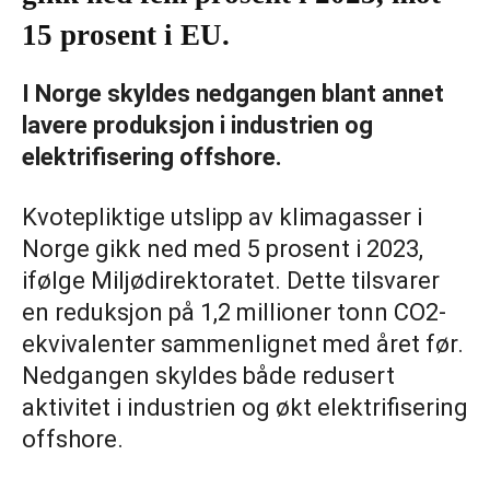
15 prosent i EU.
I Norge skyldes nedgangen blant annet
lavere produksjon i industrien og
elektrifisering offshore.
Kvotepliktige utslipp av klimagasser i
Norge gikk ned med 5 prosent i 2023,
ifølge Miljødirektoratet. Dette tilsvarer
en reduksjon på 1,2 millioner tonn CO2-
ekvivalenter sammenlignet med året før.
Nedgangen skyldes både redusert
aktivitet i industrien og økt elektrifisering
offshore.