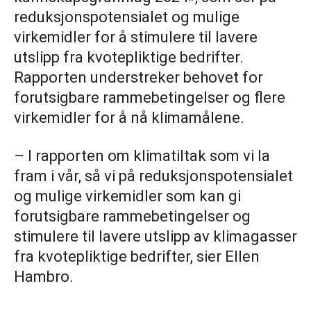
reduksjonspotensialet og mulige
virkemidler for å stimulere til lavere
utslipp fra kvotepliktige bedrifter.
Rapporten understreker behovet for
forutsigbare rammebetingelser og flere
virkemidler for å nå klimamålene.
– I rapporten om klimatiltak som vi la
fram i vår, så vi på reduksjonspotensialet
og mulige virkemidler som kan gi
forutsigbare rammebetingelser og
stimulere til lavere utslipp av klimagasser
fra kvotepliktige bedrifter, sier Ellen
Hambro.