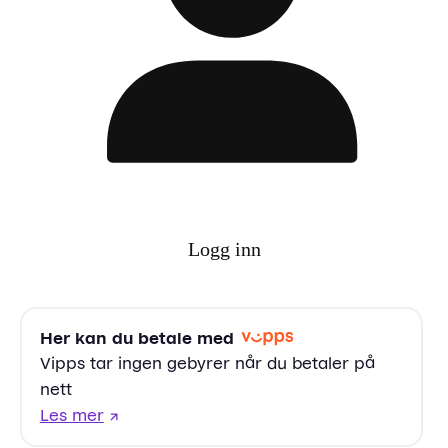
Logg inn