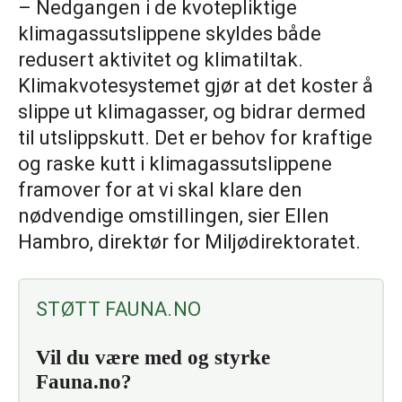
– Nedgangen i de kvotepliktige
klimagassutslippene skyldes både
redusert aktivitet og klimatiltak.
Klimakvotesystemet gjør at det koster å
slippe ut klimagasser, og bidrar dermed
til utslippskutt. Det er behov for kraftige
og raske kutt i klimagassutslippene
framover for at vi skal klare den
nødvendige omstillingen, sier Ellen
Hambro, direktør for Miljødirektoratet.
STØTT FAUNA.NO
Vil du være med og styrke
Fauna.no?