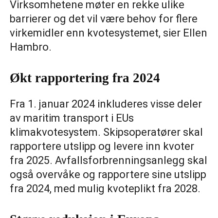
Virksomhetene møter en rekke ulike
barrierer og det vil være behov for flere
virkemidler enn kvotesystemet, sier Ellen
Hambro.
Økt rapportering fra 2024
Fra 1. januar 2024 inkluderes visse deler
av maritim transport i EUs
klimakvotesystem. Skipsoperatører skal
rapportere utslipp og levere inn kvoter
fra 2025. Avfallsforbrenningsanlegg skal
også overvåke og rapportere sine utslipp
fra 2024, med mulig kvoteplikt fra 2028.