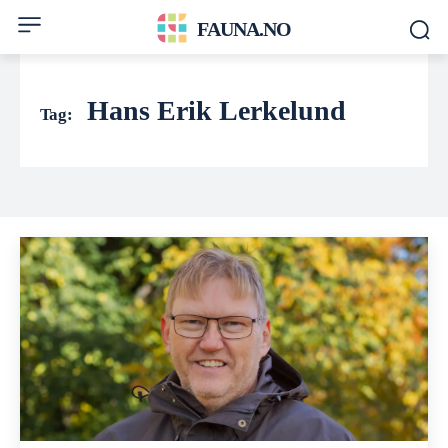
FAUNA.NO
Hans Erik Lerkelund
Tag: