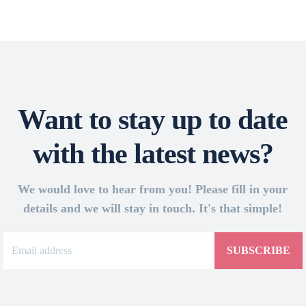
Want to stay up to date
with the latest news?
We would love to hear from you! Please fill in your
details and we will stay in touch. It's that simple!
SUBSCRIBE