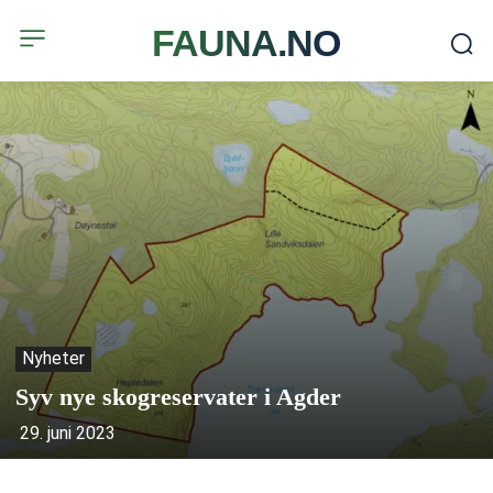
FAUNA.NO
Nyheter
Syv nye skogreservater i Agder
29. juni 2023