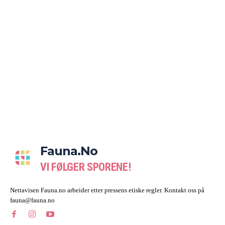
Fauna.no
VI FØLGER SPORENE!
Nettavisen Fauna.no arbeider etter pressens etiske regler. Kontakt oss på
fauna@fauna.no