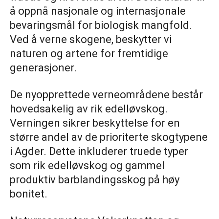
å oppnå nasjonale og internasjonale
bevaringsmål for biologisk mangfold.
Ved å verne skogene, beskytter vi
naturen og artene for fremtidige
generasjoner.
De nyopprettede verneområdene består
hovedsakelig av rik edelløvskog.
Verningen sikrer beskyttelse for en
større andel av de prioriterte skogtypene
i Agder. Dette inkluderer truede typer
som rik edelløvskog og gammel
produktiv barblandingsskog på høy
bonitet.