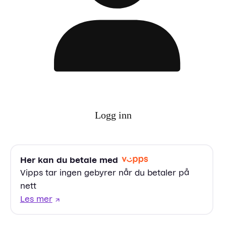
Logg inn