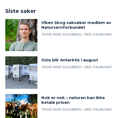
Siste saker
Viken Skog saksøker medlem av
Naturvernforbundet
THOR-IVAR GULDBERG – RED. FAUNA.NO
Oslo blir Antarktis i august
THOR-IVAR GULDBERG – RED. FAUNA.NO
Nok er nok – naturen kan ikke
betale prisen
THOR-IVAR GULDBERG – RED. FAUNA.NO