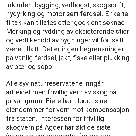
inkludert bygging, vedhogst, skogsdrift,
nydyrking og motorisert ferdsel. Enkelte
tiltak kan tillates etter godkjent søknad.
Merking og rydding av eksisterende stier
og vedlikehold av bygninger vil fortsatt
være tillatt. Det er ingen begrensninger
på vanlig ferdsel, jakt, fiske eller plukking
av bær og sopp.
Alle syv naturreservatene inngår i
arbeidet med frivillig vern av skog på
privat grunn. Eiere har tilbudt sine
eiendommer for vern mot kompensasjon
fra staten. Interessen for frivillig
skogvern på Agder har økt de siste