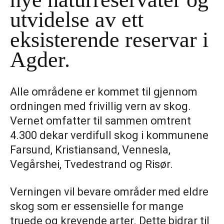
utvidelse av ett
eksisterende reservar i
Agder.
Alle områdene er kommet til gjennom
ordningen med frivillig vern av skog.
Vernet omfatter til sammen omtrent
4.300 dekar verdifull skog i kommunene
Farsund, Kristiansand, Vennesla,
Vegårshei, Tvedestrand og Risør.
Verningen vil bevare områder med eldre
skog som er essensielle for mange
truede og krevende arter. Dette bidrar til