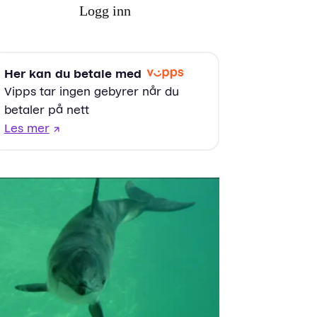
Logg inn