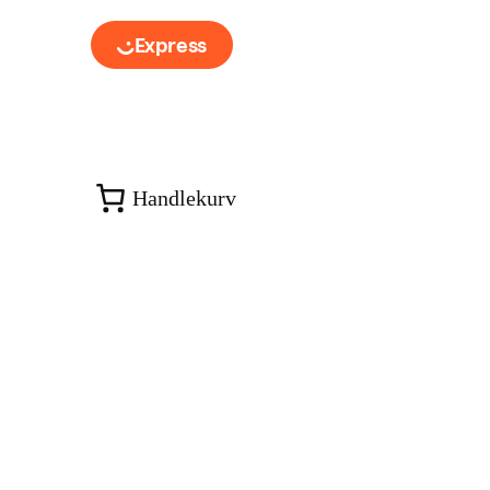
Handlekurv