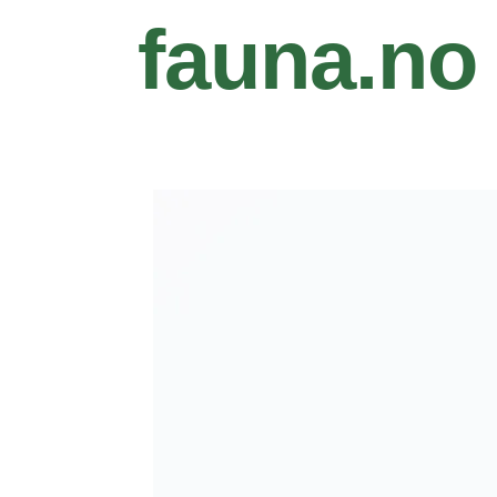
fauna.no