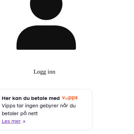
Logg inn