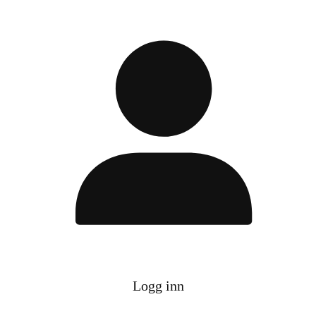
Logg inn