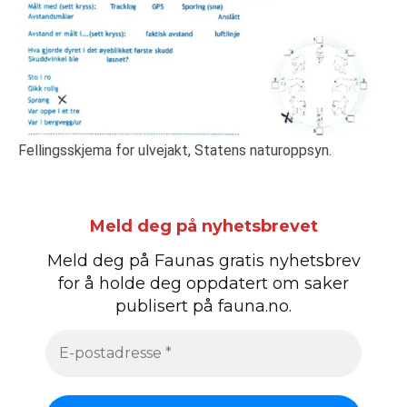
Fellingsskjema for ulvejakt, Statens naturoppsyn.
Meld deg på nyhetsbrevet
Meld deg på Faunas gratis nyhetsbrev
for å holde deg oppdatert om saker
publisert på fauna.no.