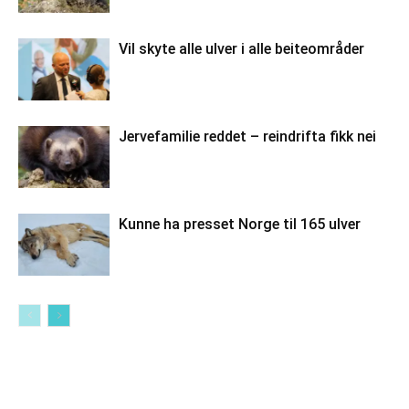
Vil skyte alle ulver i alle beiteområder
Jervefamilie reddet – reindrifta fikk nei
Kunne ha presset Norge til 165 ulver