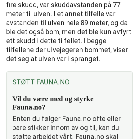
fire skudd, var skuddavstanden på 77
meter til ulven. I et annet tilfelle var
avstanden til ulven hele 89 meter, og da
ble det også bom, men det ble kun avfyrt
ett skudd i dette tilfellet. I begge
tilfellene der ulvejegeren bommet, viser
det seg at ulven var i spranget.
STØTT FAUNA.NO
Vil du være med og styrke
Fauna.no?
Enten du følger Fauna.no ofte eller
bare stikker innom av og til, kan du
støtte arbeidet vårt. Fauna.no skal