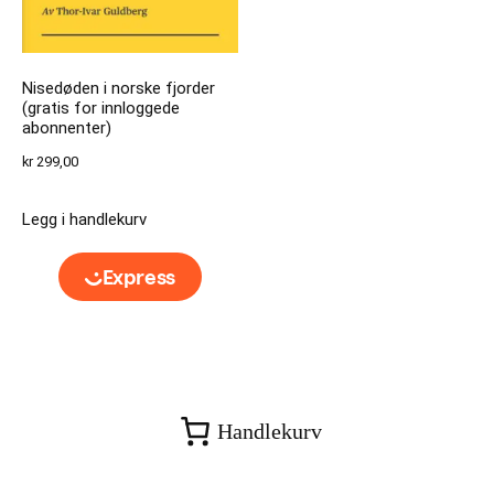
Nisedøden i norske fjorder
(gratis for innloggede
abonnenter)
kr
299,00
Legg i handlekurv
Handlekurv