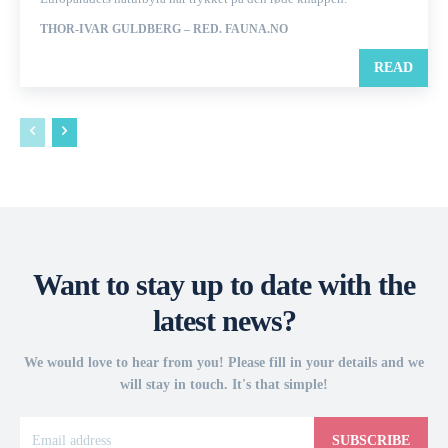
THOR-IVAR GULDBERG – RED. FAUNA.NO
READ
Want to stay up to date with the
latest news?
We would love to hear from you! Please fill in your details and we
will stay in touch. It's that simple!
SUBSCRIBE