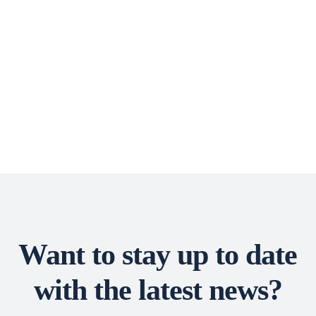
Want to stay up to date
with the latest news?