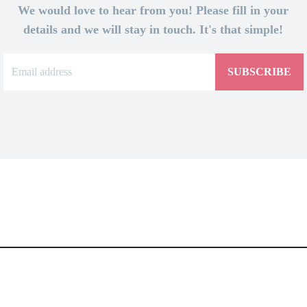
We would love to hear from you! Please fill in your
details and we will stay in touch. It's that simple!
SUBSCRIBE