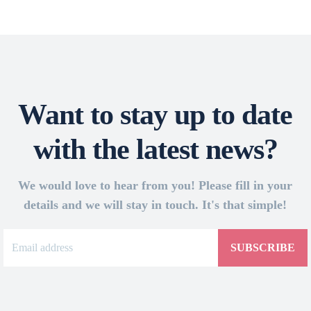
Want to stay up to date
with the latest news?
We would love to hear from you! Please fill in your
details and we will stay in touch. It's that simple!
SUBSCRIBE