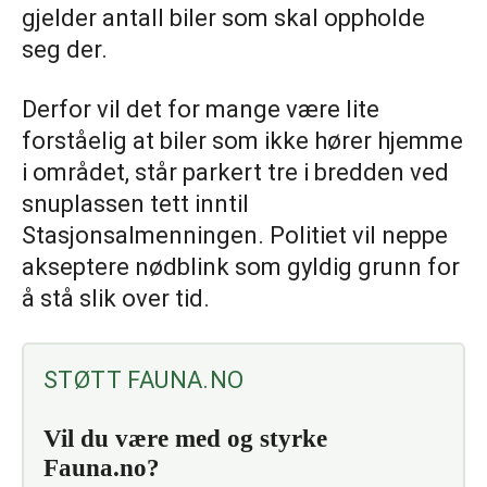
gjelder antall biler som skal oppholde
seg der.
Derfor vil det for mange være lite
forståelig at biler som ikke hører hjemme
i området, står parkert tre i bredden ved
snuplassen tett inntil
Stasjonsalmenningen. Politiet vil neppe
akseptere nødblink som gyldig grunn for
å stå slik over tid.
STØTT FAUNA.NO
Vil du være med og styrke
Fauna.no?