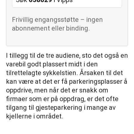
Frivillig engangsstøtte – ingen
abonnement eller binding.
I tillegg til de tre audiene, sto det også en
varebil godt plassert midt i den
tilrettelagte sykkelstien. Årsaken til det
kan være at det er få parkeringsplasser å
oppdrive, men når det er snakk om
firmaer som er på oppdrag, er det ofte
tilgang til gjesteparkering i mange av
kjellerne i området.