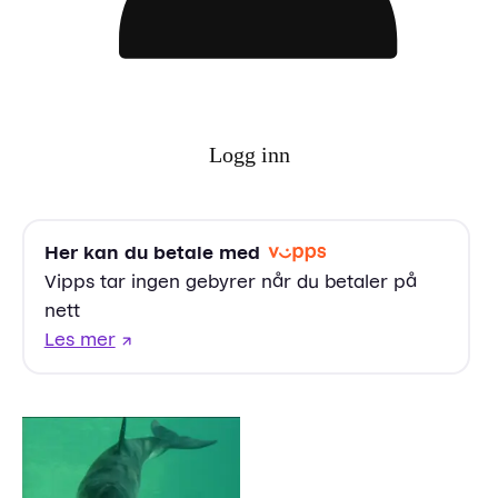
Logg inn