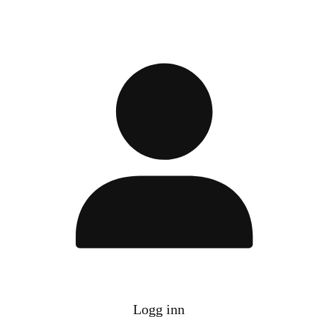
Logg inn