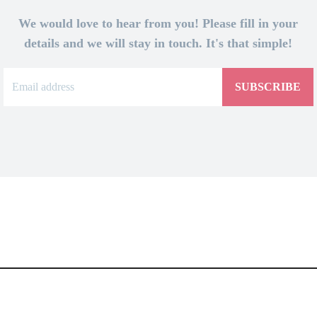
We would love to hear from you! Please fill in your
details and we will stay in touch. It's that simple!
SUBSCRIBE