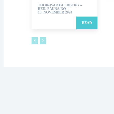
THOR-IVAR GULDBERG –
RED. FAUNA.NO
-
13. NOVEMBER 2024
READ