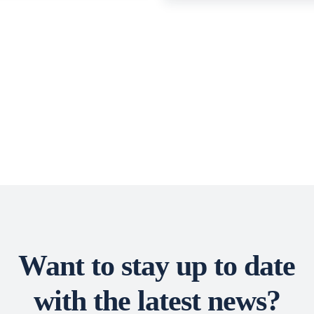
Want to stay up to date
with the latest news?