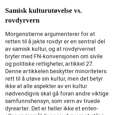
Samisk kulturutøvelse vs.
rovdyrvern
Morgenstierne argumenterer for at
retten til å jakte rovdyr er en sentral del
av samisk kultur, og at rovdyrvernet
bryter med FN-konvensjonen om sivile
og politiske rettigheter, artikkel 27.
Denne artikkelen beskytter minoriteters
rett til å utøve sin kultur, men det betyr
ikke at alle aspekter av en kultur
nødvendigvis skal gå foran andre viktige
samfunnshensyn, som vern av truede
dyrearter. Det er heller ikke et enten-