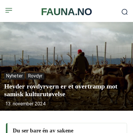
FAUNA.NO
Nyheter
Rovdyr
Hevder rovdyrvern er et overtramp mot
samisk kulturutøvelse
13. november 2024
Du ser bare én av sakene