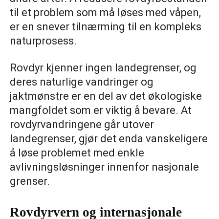
til et problem som må løses med våpen,
er en snever tilnærming til en kompleks
naturprosess.
Rovdyr kjenner ingen landegrenser, og
deres naturlige vandringer og
jaktmønstre er en del av det økologiske
mangfoldet som er viktig å bevare. At
rovdyrvandringene går utover
landegrenser, gjør det enda vanskeligere
å løse problemet med enkle
avlivningsløsninger innenfor nasjonale
grenser.
Rovdyrvern og internasjonale