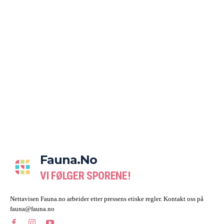
Fauna.no
VI FØLGER SPORENE!
Nettavisen Fauna.no arbeider etter pressens etiske regler. Kontakt oss på
fauna@fauna.no