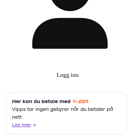
Logg inn