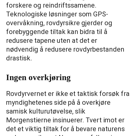
forskere og reindriftssamene.
Teknologiske løsninger som GPS-
overvåkning, rovdyrsikre gjerder og
forebyggende tiltak kan bidra til å
redusere tapene uten at det er
nødvendig å redusere rovdyrbestanden
drastisk.
Ingen overkjøring
Rovdyrvernet er ikke et taktisk forsøk fra
myndighetenes side på å overkjøre
samisk kulturutøvelse, slik
Morgenstierne insinuerer. Tvert imot er
det et viktig tiltak for å bevare naturens