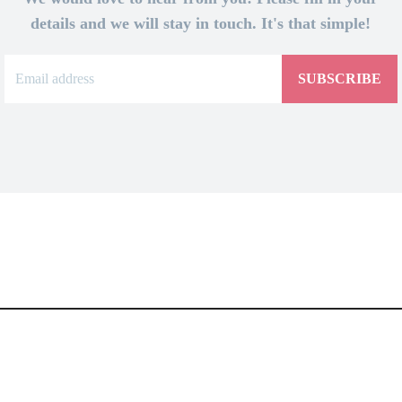
details and we will stay in touch. It's that simple!
SUBSCRIBE