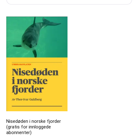
Nisedøden i norske fjorder
(gratis for innloggede
abonnenter)