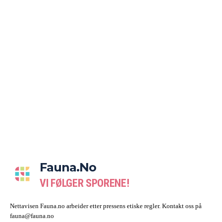
Fauna.no
VI FØLGER SPORENE!
Nettavisen Fauna.no arbeider etter pressens etiske regler. Kontakt oss på
fauna@fauna.no