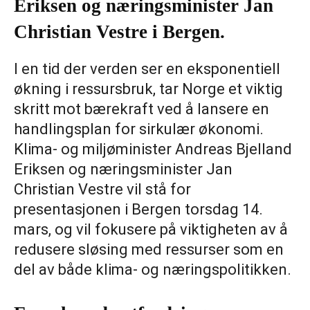
Eriksen og næringsminister Jan
Christian Vestre i Bergen.
I en tid der verden ser en eksponentiell
økning i ressursbruk, tar Norge et viktig
skritt mot bærekraft ved å lansere en
handlingsplan for sirkulær økonomi.
Klima- og miljøminister Andreas Bjelland
Eriksen og næringsminister Jan
Christian Vestre vil stå for
presentasjonen i Bergen torsdag 14.
mars, og vil fokusere på viktigheten av å
redusere sløsing med ressurser som en
del av både klima- og næringspolitikken.