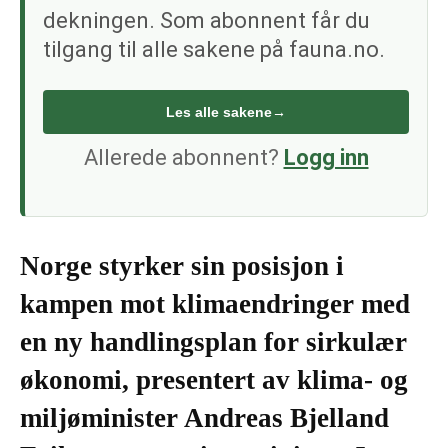
dekningen. Som abonnent får du
tilgang til alle sakene på fauna.no.
Les alle sakene
→
Allerede abonnent?
Logg inn
Norge styrker sin posisjon i
kampen mot klimaendringer med
en ny handlingsplan for sirkulær
økonomi, presentert av klima- og
miljøminister Andreas Bjelland