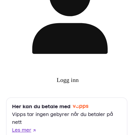
Logg inn