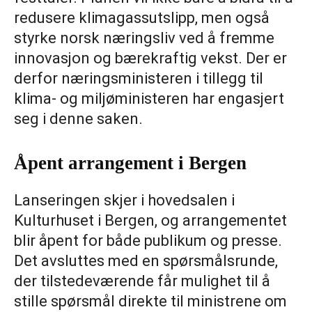
redusere klimagassutslipp, men også
styrke norsk næringsliv ved å fremme
innovasjon og bærekraftig vekst. Der er
derfor næringsministeren i tillegg til
klima- og miljøministeren har engasjert
seg i denne saken.
Åpent arrangement i Bergen
Lanseringen skjer i hovedsalen i
Kulturhuset i Bergen, og arrangementet
blir åpent for både publikum og presse.
Det avsluttes med en spørsmålsrunde,
der tilstedeværende får mulighet til å
stille spørsmål direkte til ministrene om