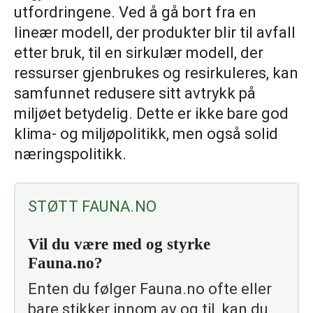
utfordringene. Ved å gå bort fra en
lineær modell, der produkter blir til avfall
etter bruk, til en sirkulær modell, der
ressurser gjenbrukes og resirkuleres, kan
samfunnet redusere sitt avtrykk på
miljøet betydelig. Dette er ikke bare god
klima- og miljøpolitikk, men også solid
næringspolitikk.
STØTT FAUNA.NO
Vil du være med og styrke
Fauna.no?
Enten du følger Fauna.no ofte eller
bare stikker innom av og til, kan du