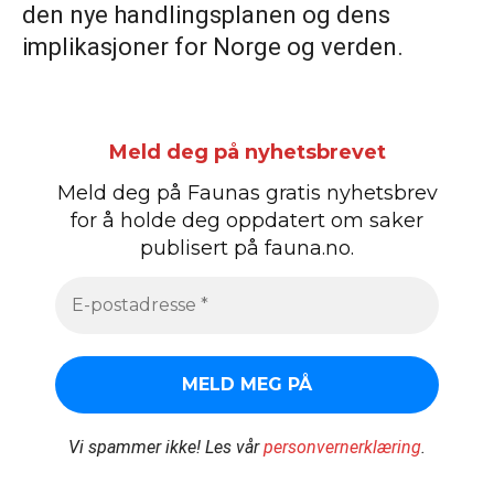
den nye handlingsplanen og dens
implikasjoner for Norge og verden.
Meld deg på nyhetsbrevet
Meld deg på Faunas gratis nyhetsbrev
for å holde deg oppdatert om saker
publisert på fauna.no.
Vi spammer ikke!
Les vår
personvernerklæring
.