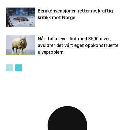
Bernkonvensjonen retter ny, kraftig
kritikk mot Norge
Når Italia lever fint med 3500 ulver,
avslører det vårt eget oppkonstruerte
ulveproblem