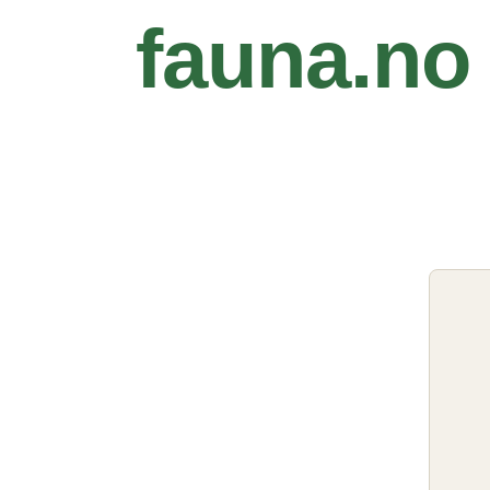
fauna.no