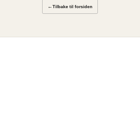
←
Tilbake til forsiden