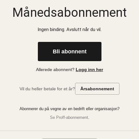
Månedsabonnement
Ingen binding. Avslutt når du vil.
Bli abonnent
Allerede abonnent?
Logg inn her
Vil du heller betale for et år?
Årsabonnement
Abonnerer du på vegne av en bedrift eller organisasjon?
Se Proff-abonnement
.