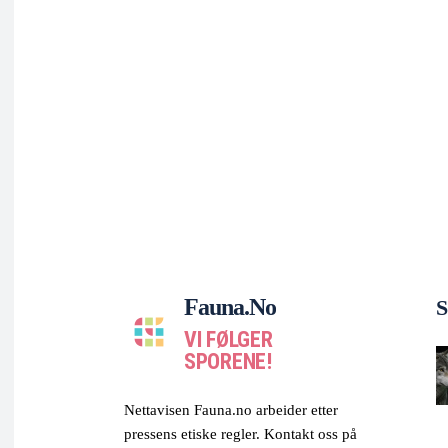
Fauna.no
S
VI FØLGER
SPORENE!
Nettavisen Fauna.no arbeider etter
pressens etiske regler. Kontakt oss på