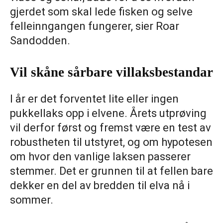
gjerdet som skal lede fisken og selve
felleinngangen fungerer, sier Roar
Sandodden.
Vil skåne sårbare villaksbestandar
I år er det forventet lite eller ingen
pukkellaks opp i elvene. Årets utprøving
vil derfor først og fremst være en test av
robustheten til utstyret, og om hypotesen
om hvor den vanlige laksen passerer
stemmer. Det er grunnen til at fellen bare
dekker en del av bredden til elva nå i
sommer.