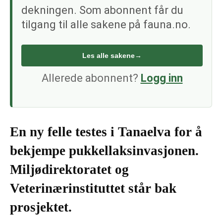
dekningen. Som abonnent får du
tilgang til alle sakene på fauna.no.
Les alle sakene
→
Allerede abonnent?
Logg inn
En ny felle testes i Tanaelva for å
bekjempe pukkellaksinvasjonen.
Miljødirektoratet og
Veterinærinstituttet står bak
prosjektet.