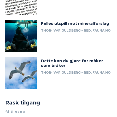
Felles utspill mot mineralforslag
THOR-IVAR GULDBERG – RED. FAUNA.NO
Dette kan du gjøre for måker
som bråker
THOR-IVAR GULDBERG – RED. FAUNA.NO
Rask tilgang
få tilgang