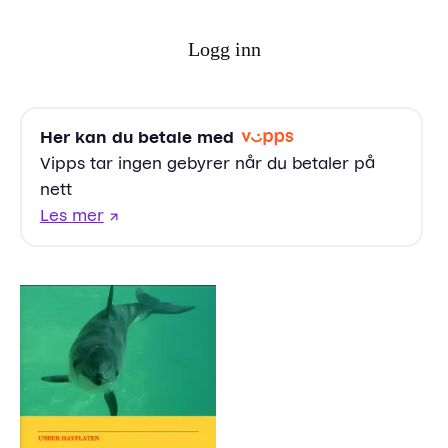
Logg inn