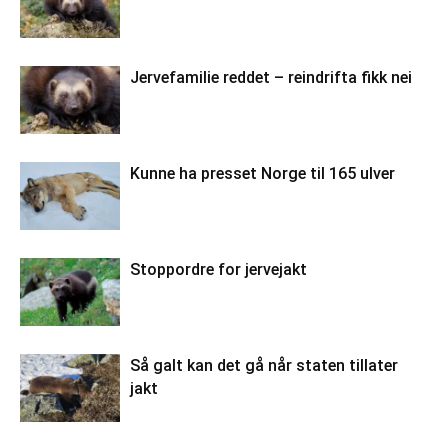
Jervefamilie reddet – reindrifta fikk nei
Kunne ha presset Norge til 165 ulver
Stoppordre for jervejakt
Så galt kan det gå når staten tillater
jakt