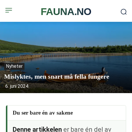
FAUNA.NO
Nyheter
Mislyktes, men snart må fella fungere
6. juni 2024
Du ser bare én av sakene
Denne artikkelen
er bare én del av