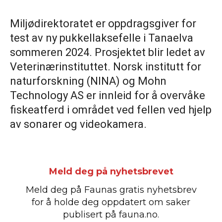
Miljødirektoratet er oppdragsgiver for
test av ny pukkellaksefelle i Tanaelva
sommeren 2024. Prosjektet blir ledet av
Veterinærinstituttet. Norsk institutt for
naturforskning (NINA) og Mohn
Technology AS er innleid for å overvåke
fiskeatferd i området ved fellen ved hjelp
av sonarer og videokamera.
Meld deg på nyhetsbrevet
Meld deg på Faunas gratis nyhetsbrev
for å holde deg oppdatert om saker
publisert på fauna.no.