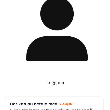
Logg inn