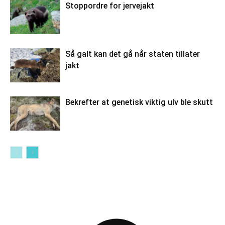
Stoppordre for jervejakt
Så galt kan det gå når staten tillater
jakt
Bekrefter at genetisk viktig ulv ble skutt