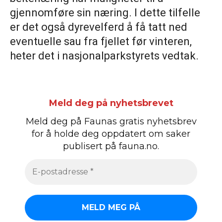
gjennomføre sin næring. I dette tilfelle
er det også dyrevelferd å få tatt ned
eventuelle sau fra fjellet før vinteren,
heter det i nasjonalparkstyrets vedtak.
Meld deg på nyhetsbrevet
Meld deg på Faunas gratis nyhetsbrev
for å holde deg oppdatert om saker
publisert på fauna.no.