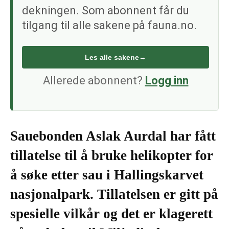
dekningen. Som abonnent får du
tilgang til alle sakene på fauna.no.
Les alle sakene
→
Allerede abonnent?
Logg inn
Sauebonden Aslak Aurdal har fått
tillatelse til å bruke helikopter for
å søke etter sau i Hallingskarvet
nasjonalpark. Tillatelsen er gitt på
spesielle vilkår og det er klagerett