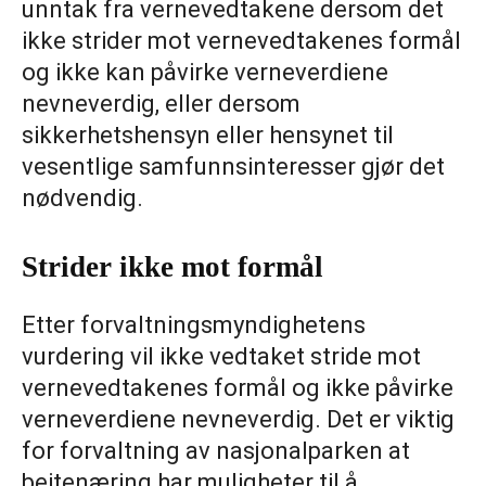
unntak fra vernevedtakene dersom det
ikke strider mot vernevedtakenes formål
og ikke kan påvirke verneverdiene
nevneverdig, eller dersom
sikkerhetshensyn eller hensynet til
vesentlige samfunnsinteresser gjør det
nødvendig.
Strider ikke mot formål
Etter forvaltningsmyndighetens
vurdering vil ikke vedtaket stride mot
vernevedtakenes formål og ikke påvirke
verneverdiene nevneverdig. Det er viktig
for forvaltning av nasjonalparken at
beitenæring har muligheter til å