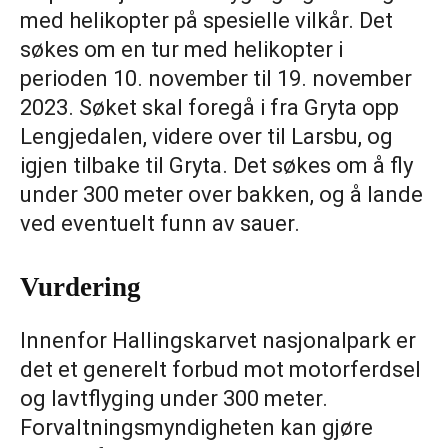
med helikopter på spesielle vilkår. Det
søkes om en tur med helikopter i
perioden 10. november til 19. november
2023. Søket skal foregå i fra Gryta opp
Lengjedalen, videre over til Larsbu, og
igjen tilbake til Gryta. Det søkes om å fly
under 300 meter over bakken, og å lande
ved eventuelt funn av sauer.
Vurdering
Innenfor Hallingskarvet nasjonalpark er
det et generelt forbud mot motorferdsel
og lavtflyging under 300 meter.
Forvaltningsmyndigheten kan gjøre