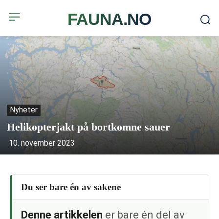
FAUNA.NO
Nyheter
Helikopterjakt på bortkomne sauer
10. november 2023
Du ser bare én av sakene
Denne artikkelen
er bare én del av