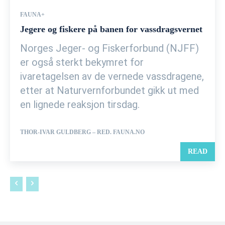
FAUNA+
Jegere og fiskere på banen for vassdragsvernet
Norges Jeger- og Fiskerforbund (NJFF)
er også sterkt bekymret for
ivaretagelsen av de vernede vassdragene,
etter at Naturvernforbundet gikk ut med
en lignede reaksjon tirsdag.
THOR-IVAR GULDBERG – RED. FAUNA.NO
READ