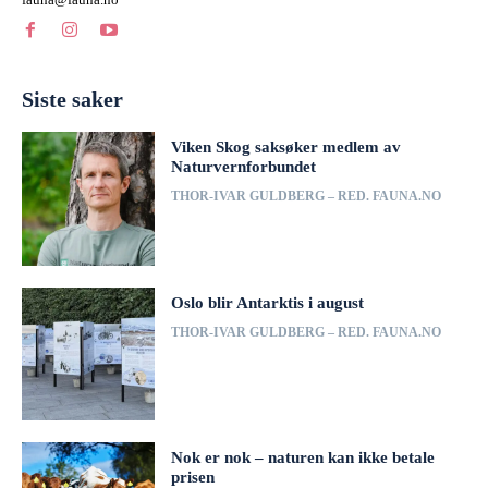
Siste saker
Viken Skog saksøker medlem av
Naturvernforbundet
THOR-IVAR GULDBERG – RED. FAUNA.NO
Oslo blir Antarktis i august
THOR-IVAR GULDBERG – RED. FAUNA.NO
Nok er nok – naturen kan ikke betale
prisen