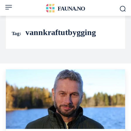
FAUNA.NO
vannkraftutbygging
Tag: