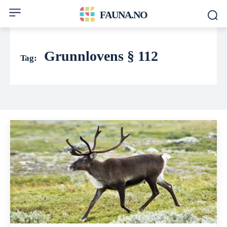
FAUNA.NO
Grunnlovens § 112
Tag: