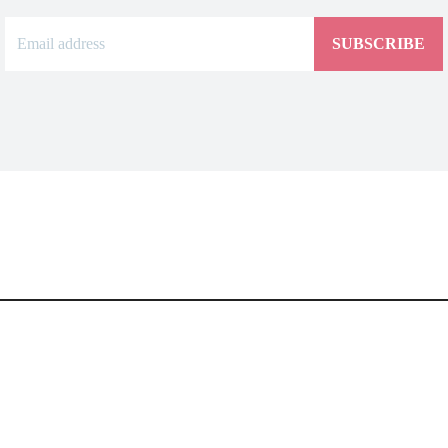
SUBSCRIBE