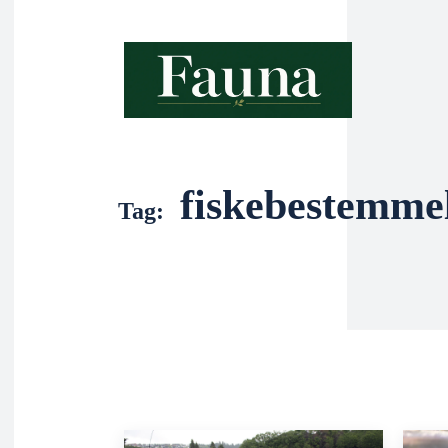
fiskebestemme
Tag: