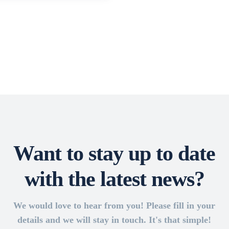
Want to stay up to date
with the latest news?
We would love to hear from you! Please fill in your
details and we will stay in touch. It's that simple!