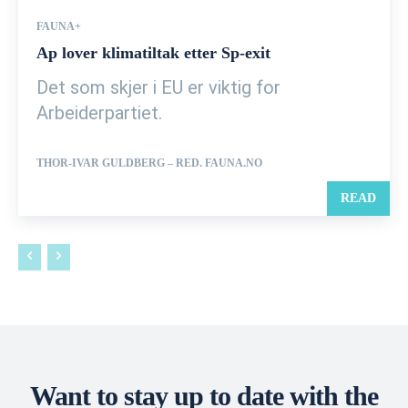
FAUNA+
Ap lover klimatiltak etter Sp-exit
Det som skjer i EU er viktig for
Arbeiderpartiet.
THOR-IVAR GULDBERG – RED. FAUNA.NO
READ
Want to stay up to date with the