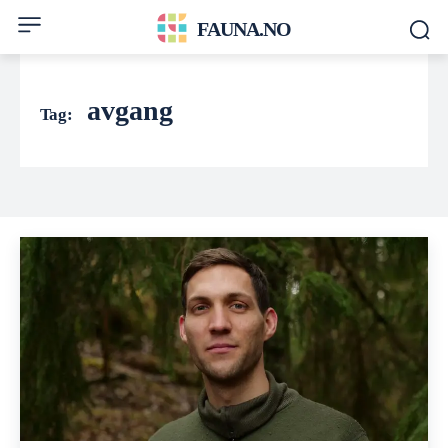
FAUNA.NO
avgang
Tag: