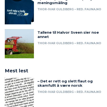
meningsmåling
THOR-IVAR GULDBERG – RED. FAUNA.NO
Tallene til Halvor Sveen sier noe
annet
THOR-IVAR GULDBERG – RED. FAUNA.NO
Mest lest
– Det er rett og slett flaut og
skamfullt å være norsk
THOR-IVAR GULDBERG – RED. FAUNA.NO