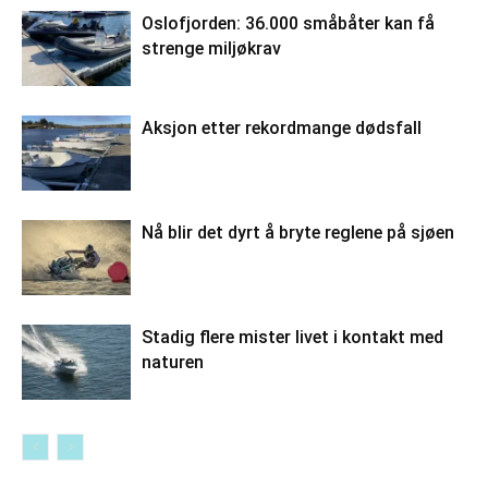
Oslofjorden: 36.000 småbåter kan få
strenge miljøkrav
Aksjon etter rekordmange dødsfall
Nå blir det dyrt å bryte reglene på sjøen
Stadig flere mister livet i kontakt med
naturen