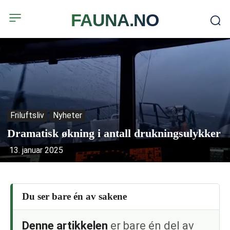
FAUNA.NO
Friluftsliv
Nyheter
Dramatisk økning i antall drukningsulykker
13. januar 2025
Du ser bare én av sakene
Denne artikkelen
er bare én del av