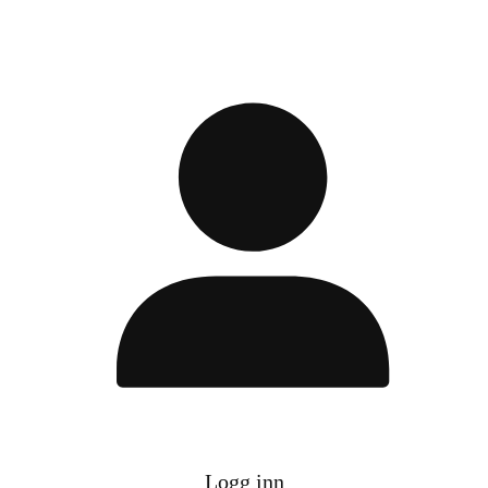
Logg inn