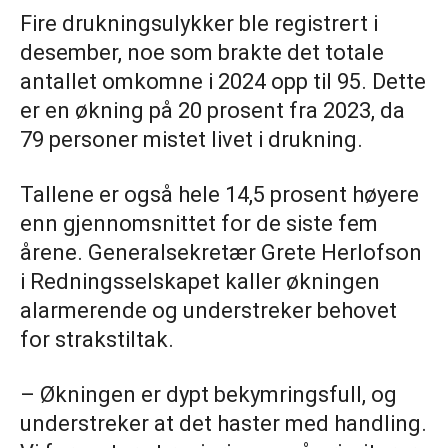
Fire drukningsulykker ble registrert i
desember, noe som brakte det totale
antallet omkomne i 2024 opp til 95. Dette
er en økning på 20 prosent fra 2023, da
79 personer mistet livet i drukning.
Tallene er også hele 14,5 prosent høyere
enn gjennomsnittet for de siste fem
årene. Generalsekretær Grete Herlofson
i Redningsselskapet kaller økningen
alarmerende og understreker behovet
for strakstiltak.
– Økningen er dypt bekymringsfull, og
understreker at det haster med handling.