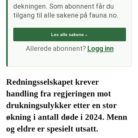
dekningen. Som abonnent får du
tilgang til alle sakene på fauna.no.
Les alle sakene
→
Allerede abonnent?
Logg inn
Redningsselskapet krever
handling fra regjeringen mot
drukningsulykker etter en stor
økning i antall døde i 2024. Menn
og eldre er spesielt utsatt.