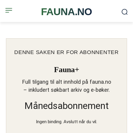
FAUNA.NO
DENNE SAKEN ER FOR ABONNENTER
Fauna+
Full tilgang til alt innhold på fauna.no
– inkludert søkbart arkiv og e-bøker.
Månedsabonnement
Ingen binding. Avslutt når du vil.