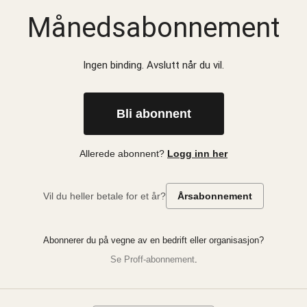
Månedsabonnement
Ingen binding. Avslutt når du vil.
Bli abonnent
Allerede abonnent?
Logg inn her
Vil du heller betale for et år?
Årsabonnement
Abonnerer du på vegne av en bedrift eller organisasjon?
Se Proff-abonnement
.