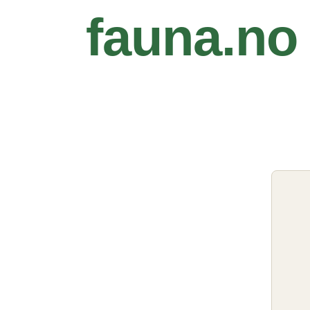
fauna.no