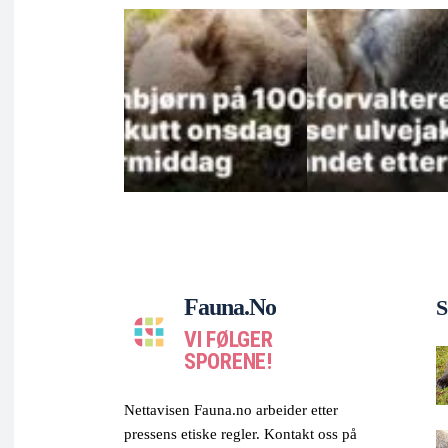
Fauna.no
S
VI FØLGER
SPORENE!
Nettavisen Fauna.no arbeider etter
pressens etiske regler. Kontakt oss på