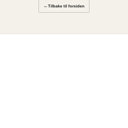
←
Tilbake til forsiden