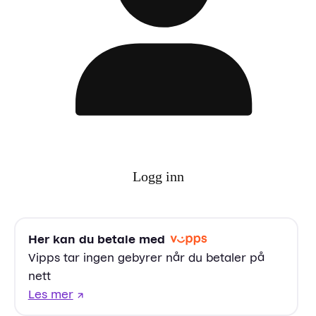
Logg inn