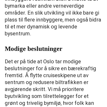
bymarka eller andre verneverdige
områder. En slik utvikling vil ikke bare gi
plass til flere innbyggere, men også bidra
til et mer dynamisk og levende
bysentrum.
Modige beslutninger
Det er på tide at Oslo tar modige
beslutninger for å sikre en bærekraftig
fremtid. Å flytte cruiseskipene ut av
sentrum og redusere biltrafikken er
avgjørende skritt. Vi må prioritere
byutvikling som tilrettelegger for et
grønt og trivelig bymiljø, hvor folk kan