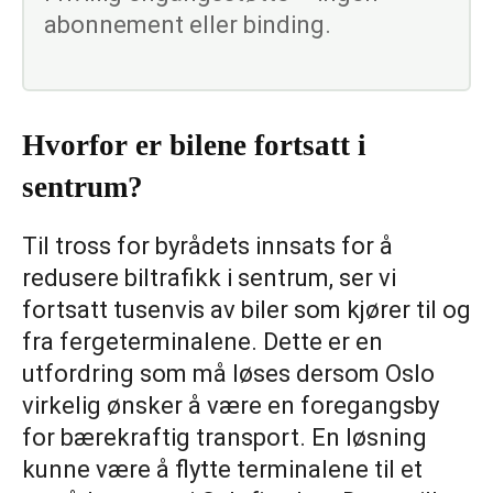
abonnement eller binding.
Hvorfor er bilene fortsatt i
sentrum?
Til tross for byrådets innsats for å
redusere biltrafikk i sentrum, ser vi
fortsatt tusenvis av biler som kjører til og
fra fergeterminalene. Dette er en
utfordring som må løses dersom Oslo
virkelig ønsker å være en foregangsby
for bærekraftig transport. En løsning
kunne være å flytte terminalene til et