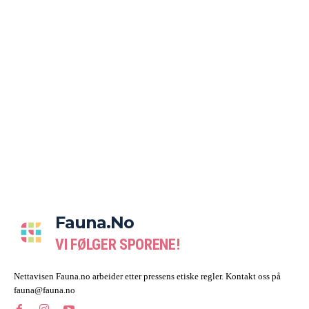
Fauna.no
VI FØLGER SPORENE!
Nettavisen Fauna.no arbeider etter pressens etiske regler. Kontakt oss på
fauna@fauna.no