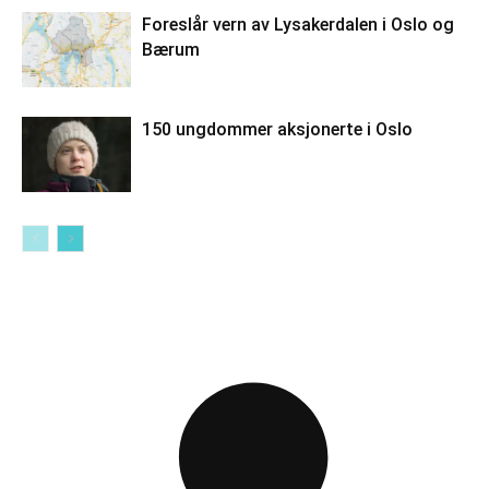
Foreslår vern av Lysakerdalen i Oslo og
Bærum
150 ungdommer aksjonerte i Oslo