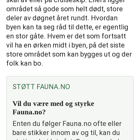
området så gode som helt dødt, store
deler av døgnet året rundt. Hvordan
byen kan ta seg råd til dette, er egentlig
en stor gåte. Hvem er det som fortsatt
vil ha en ørken midt i byen, på det siste
store området som kan bygges ut og der
folk kan bo.
STØTT FAUNA.NO
Vil du være med og styrke
Fauna.no?
Enten du følger Fauna.no ofte eller
bare stikker innom av og til, kan du