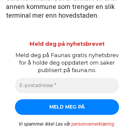
annen kommune som trenger en slik
terminal mer enn hovedstaden.
Meld deg på nyhetsbrevet
Meld deg på Faunas gratis nyhetsbrev
for å holde deg oppdatert om saker
publisert på fauna.no.
Vi spammer ikke!
Les vår
personvernerklæring
.