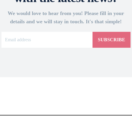
We would love to hear from you! Please fill in your
details and we will stay in touch. It's that simple!
SUBSCRIBE