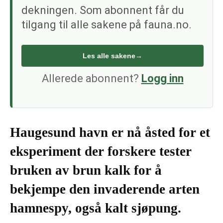
dekningen. Som abonnent får du
tilgang til alle sakene på fauna.no.
Les alle sakene
→
Allerede abonnent?
Logg inn
Haugesund havn er nå åsted for et
eksperiment der forskere tester
bruken av brun kalk for å
bekjempe den invaderende arten
hamnespy, også kalt sjøpung.