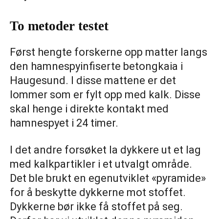
To metoder testet
Først hengte forskerne opp matter langs
den hamnespyinfiserte betongkaia i
Haugesund. I disse mattene er det
lommer som er fylt opp med kalk. Disse
skal henge i direkte kontakt med
hamnespyet i 24 timer.
I det andre forsøket la dykkere ut et lag
med kalkpartikler i et utvalgt område.
Det ble brukt en egenutviklet «pyramide»
for å beskytte dykkerne mot stoffet.
Dykkerne bør ikke få stoffet på seg.