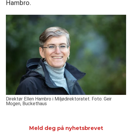
Hambro.
Direktør Ellen Hambro i Miljødirektoratet. Foto: Geir
Mogen, Buckethaus
Meld deg på nyhetsbrevet