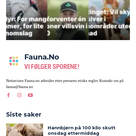
Fauna.no
VI FØLGER SPORENE!
Nettavisen Fauna.no arbeider etter pressens etiske regler. Kontakt oss på
fauna@fauna.no
Siste saker
Hannbjørn på 100 kilo skutt
onsdag ettermiddag