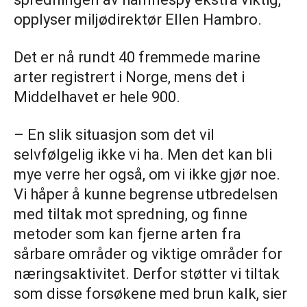
opplyser miljødirektør Ellen Hambro.
Det er nå rundt 40 fremmede marine
arter registrert i Norge, mens det i
Middelhavet er hele 900.
– En slik situasjon som det vil
selvfølgelig ikke vi ha. Men det kan bli
mye verre her også, om vi ikke gjør noe.
Vi håper å kunne begrense utbredelsen
med tiltak mot spredning, og finne
metoder som kan fjerne arten fra
sårbare områder og viktige områder for
næringsaktivitet. Derfor støtter vi tiltak
som disse forsøkene med brun kalk, sier