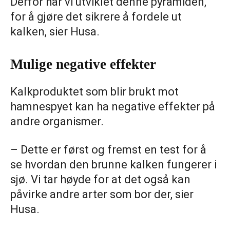
Derfor har vi utviklet denne pyramiden,
for å gjøre det sikrere å fordele ut
kalken, sier Husa.
Mulige negative effekter
Kalkproduktet som blir brukt mot
hamnespyet kan ha negative effekter på
andre organismer.
– Dette er først og fremst en test for å
se hvordan den brunne kalken fungerer i
sjø. Vi tar høyde for at det også kan
påvirke andre arter som bor der, sier
Husa.