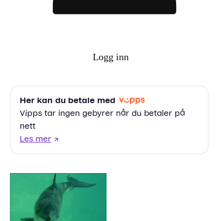
Logg inn