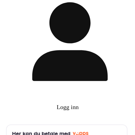
Logg inn