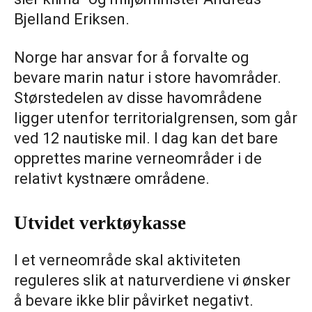
Bjelland Eriksen.
Norge har ansvar for å forvalte og
bevare marin natur i store havområder.
Størstedelen av disse havområdene
ligger utenfor territorialgrensen, som går
ved 12 nautiske mil. I dag kan det bare
opprettes marine verneområder i de
relativt kystnære områdene.
Utvidet verktøykasse
I et verneområde skal aktiviteten
reguleres slik at naturverdiene vi ønsker
å bevare ikke blir påvirket negativt.