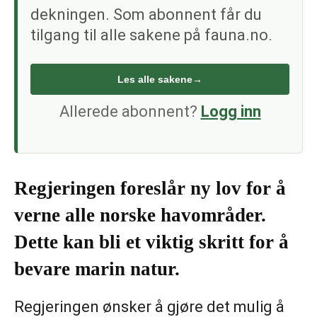
dekningen. Som abonnent får du
tilgang til alle sakene på fauna.no.
Les alle sakene
→
Allerede abonnent?
Logg inn
Regjeringen foreslår ny lov for å
verne alle norske havområder.
Dette kan bli et viktig skritt for å
bevare marin natur.
Regjeringen ønsker å gjøre det mulig å