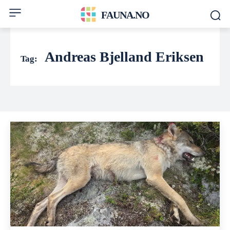
FAUNA.NO
Andreas Bjelland Eriksen
Tag: