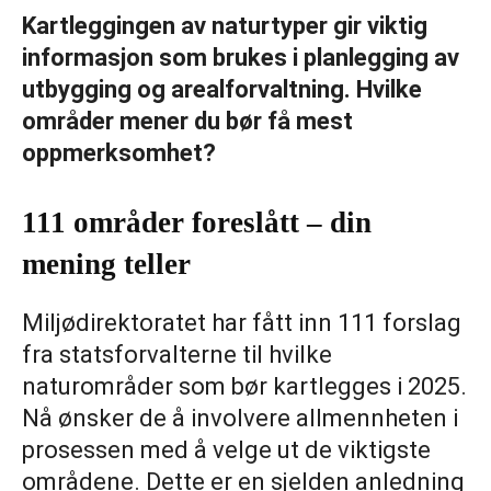
Kartleggingen av naturtyper gir viktig
informasjon som brukes i planlegging av
utbygging og arealforvaltning. Hvilke
områder mener du bør få mest
oppmerksomhet?
111 områder foreslått – din
mening teller
Miljødirektoratet har fått inn 111 forslag
fra statsforvalterne til hvilke
naturområder som bør kartlegges i 2025.
Nå ønsker de å involvere allmennheten i
prosessen med å velge ut de viktigste
områdene. Dette er en sjelden anledning