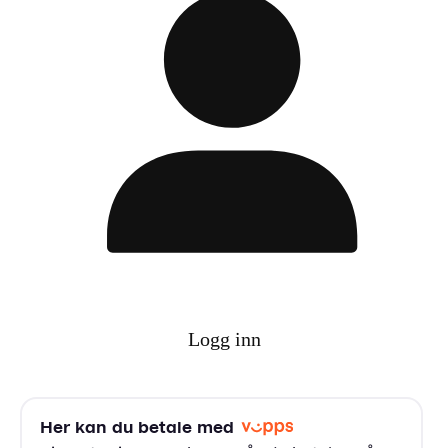
Logg inn