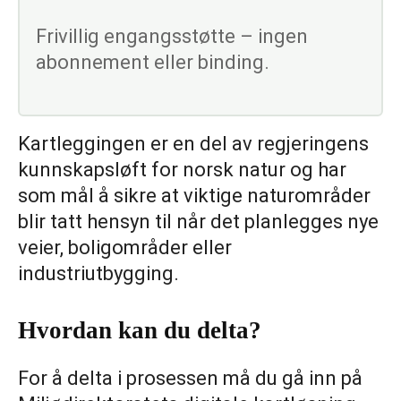
Frivillig engangsstøtte – ingen
abonnement eller binding.
Kartleggingen er en del av regjeringens
kunnskapsløft for norsk natur og har
som mål å sikre at viktige naturområder
blir tatt hensyn til når det planlegges nye
veier, boligområder eller
industriutbygging.
Hvordan kan du delta?
For å delta i prosessen må du gå inn på