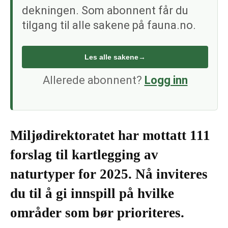
dekningen. Som abonnent får du
tilgang til alle sakene på fauna.no.
Les alle sakene
→
Allerede abonnent?
Logg inn
Miljødirektoratet har mottatt 111
forslag til kartlegging av
naturtyper for 2025. Nå inviteres
du til å gi innspill på hvilke
områder som bør prioriteres.