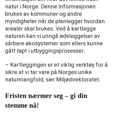
natur i Norge. Denne informasjonen
brukes av kommuner og andre
myndigheter når de planlegger hvordan
arealer skal brukes. Ved å kartlegge
naturen kan vi unngå ødeleggelser av
sårbare økosystemer som ellers kunne
gått tapt i utbyggingsprosesser.
– Kartleggingen er et viktig verktøy for å
sikre at vi tar vare på Norges unike
naturmangfold, sier Miljødirektoratet.
Fristen nærmer seg – gi din
stemme nå!