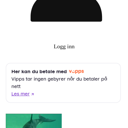
Logg inn