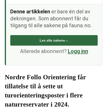
Denne artikkelen
er bare én del av
dekningen. Som abonnent får du
tilgang til alle sakene på fauna.no.
Les alle sakene
→
Allerede abonnent?
Logg inn
Nordre Follo Orientering får
tillatelse til å sette ut
turorienteringsposter i flere
naturreservater i 2024.