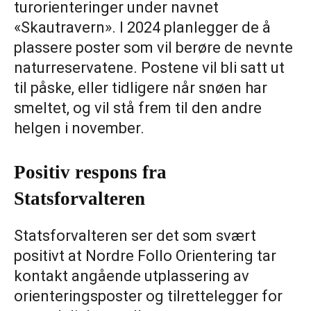
turorienteringer under navnet
«Skautravern». I 2024 planlegger de å
plassere poster som vil berøre de nevnte
naturreservatene. Postene vil bli satt ut
til påske, eller tidligere når snøen har
smeltet, og vil stå frem til den andre
helgen i november.
Positiv respons fra
Statsforvalteren
Statsforvalteren ser det som svært
positivt at Nordre Follo Orientering tar
kontakt angående utplassering av
orienteringsposter og tilrettelegger for