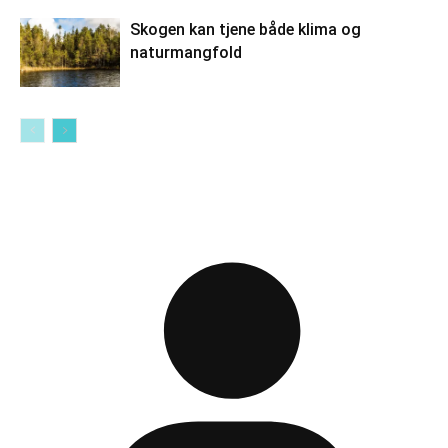
Skogen kan tjene både klima og
naturmangfold