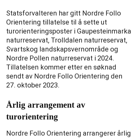
Statsforvalteren har gitt Nordre Follo
Orientering tillatelse til å sette ut
turorienteringsposter i Gaupesteinmarka
naturreservat, Trolldalen naturreservat,
Svartskog landskapsvernområde og
Nordre Pollen naturreservat i 2024.
Tillatelsen kommer etter en søknad
sendt av Nordre Follo Orientering den
27. oktober 2023.
Årlig arrangement av
turorientering
Nordre Follo Orientering arrangerer årlig