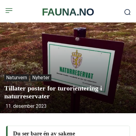
FAUNA.NO
Naturvern
Nyheter
Tillater poster for turorientering i
naturreservater
11. desember 2023
Du ser bare én av sakene