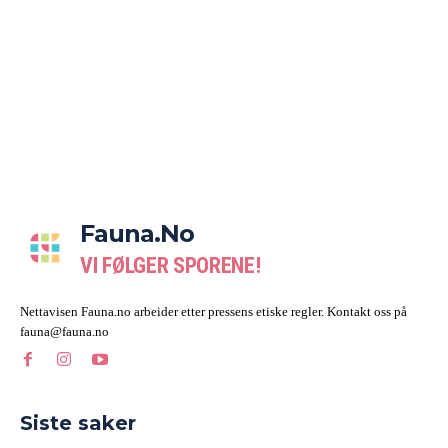
Fauna.no
VI FØLGER SPORENE!
Nettavisen Fauna.no arbeider etter pressens etiske regler. Kontakt oss på
fauna@fauna.no
Siste saker