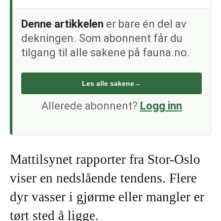
Denne artikkelen
er bare én del av
dekningen. Som abonnent får du
tilgang til alle sakene på fauna.no.
Les alle sakene
→
Allerede abonnent?
Logg inn
Mattilsynet rapporter fra Stor-Oslo
viser en nedslående tendens. Flere
dyr vasser i gjørme eller mangler er
tørt sted å ligge.