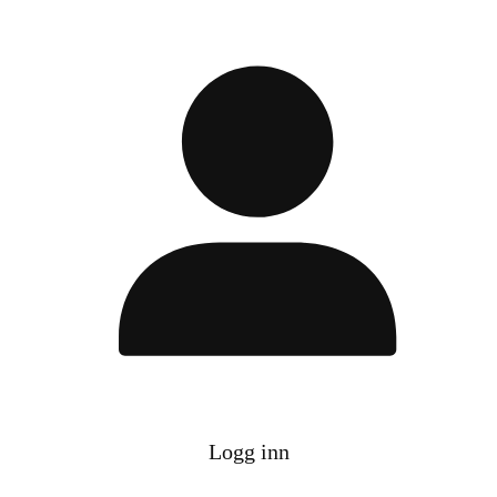
Logg inn