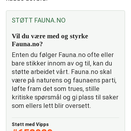
STØTT FAUNA.NO
Vil du være med og styrke
Fauna.no?
Enten du følger Fauna.no ofte eller
bare stikker innom av og til, kan du
støtte arbeidet vårt. Fauna.no skal
være på naturens og faunaens parti,
løfte fram det som trues, stille
kritiske spørsmål og gi plass til saker
som ellers lett blir oversett.
Støtt med Vipps