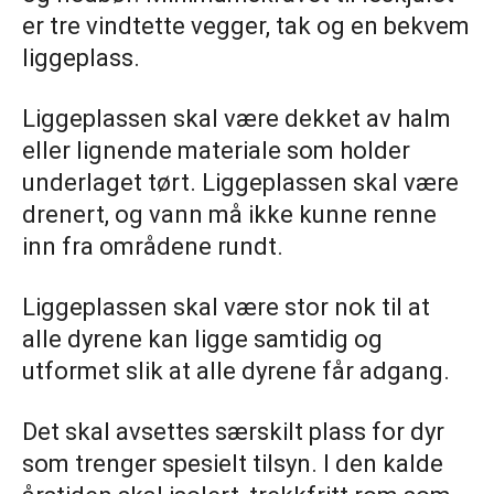
er tre vindtette vegger, tak og en bekvem
liggeplass.
Liggeplassen skal være dekket av halm
eller lignende materiale som holder
underlaget tørt. Liggeplassen skal være
drenert, og vann må ikke kunne renne
inn fra områdene rundt.
Liggeplassen skal være stor nok til at
alle dyrene kan ligge samtidig og
utformet slik at alle dyrene får adgang.
Det skal avsettes særskilt plass for dyr
som trenger spesielt tilsyn. I den kalde