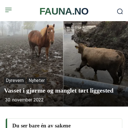
FAUNA.NO
Dyrevern
Nyheter
Vasset i gjørme og manglet tørt liggested
30. november 2022
Du ser bare én av sakene