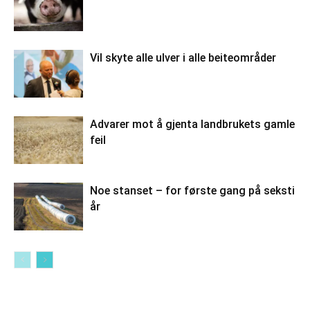
Vil skyte alle ulver i alle beiteområder
Advarer mot å gjenta landbrukets gamle
feil
Noe stanset – for første gang på seksti
år