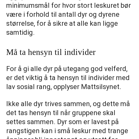
minimumsmål for hvor stort leskuret bør
være i forhold til antall dyr og dyrene
størrelse, for å sikre at alle kan ligge
samtidig.
Må ta hensyn til individer
For å gi alle dyr på utegang god velferd,
er det viktig å ta hensyn til individer med
lav sosial rang, opplyser Mattsilsynet.
Ikke alle dyr trives sammen, og dette må
det tas hensyn til når gruppene skal
settes sammen. Dyr som er lavest på
rangstigen kan i små leskur med trange