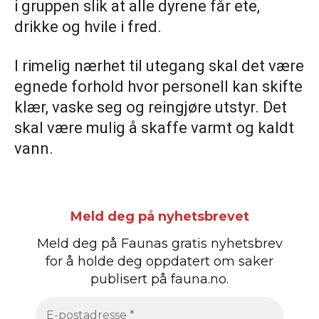
i gruppen slik at alle dyrene får ete,
drikke og hvile i fred.
I rimelig nærhet til utegang skal det være
egnede forhold hvor personell kan skifte
klær, vaske seg og reingjøre utstyr. Det
skal være mulig å skaffe varmt og kaldt
vann.
Meld deg på nyhetsbrevet
Meld deg på Faunas gratis nyhetsbrev
for å holde deg oppdatert om saker
publisert på fauna.no.