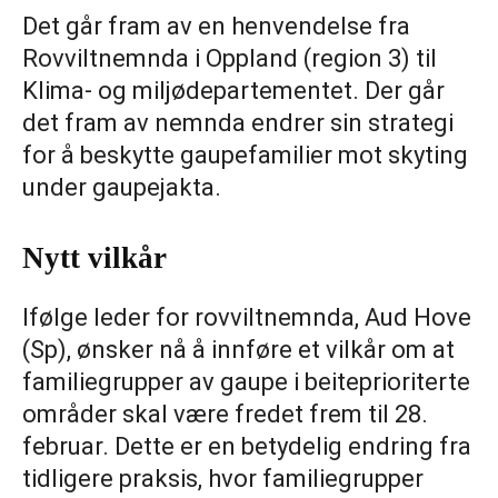
Det går fram av en henvendelse fra
Rovviltnemnda i Oppland (region 3) til
Klima- og miljødepartementet. Der går
det fram av nemnda endrer sin strategi
for å beskytte gaupefamilier mot skyting
under gaupejakta.
Nytt vilkår
Ifølge leder for rovviltnemnda, Aud Hove
(Sp), ønsker nå å innføre et vilkår om at
familiegrupper av gaupe i beiteprioriterte
områder skal være fredet frem til 28.
februar. Dette er en betydelig endring fra
tidligere praksis, hvor familiegrupper