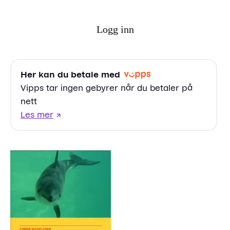
Logg inn