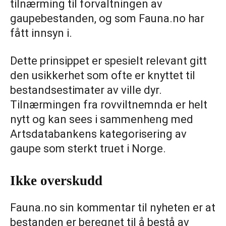
tilnærming til forvaltningen av
gaupebestanden, og som Fauna.no har
fått innsyn i.
Dette prinsippet er spesielt relevant gitt
den usikkerhet som ofte er knyttet til
bestandsestimater av ville dyr.
Tilnærmingen fra rovviltnemnda er helt
nytt og kan sees i sammenheng med
Artsdatabankens kategorisering av
gaupe som sterkt truet i Norge.
Ikke overskudd
Fauna.no sin kommentar til nyheten er at
bestanden er beregnet til å bestå av