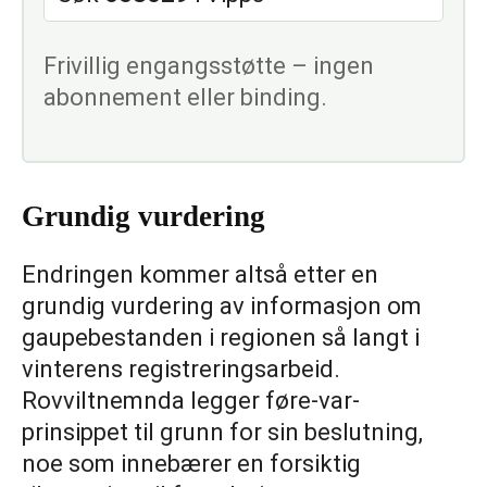
Frivillig engangsstøtte – ingen
abonnement eller binding.
Grundig vurdering
Endringen kommer altså etter en
grundig vurdering av informasjon om
gaupebestanden i regionen så langt i
vinterens registreringsarbeid.
Rovviltnemnda legger føre-var-
prinsippet til grunn for sin beslutning,
noe som innebærer en forsiktig