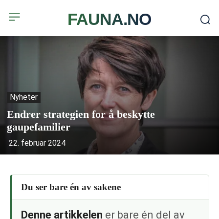
FAUNA.NO
Nyheter
Endrer strategien for å beskytte
gaupefamilier
22. februar 2024
Du ser bare én av sakene
Denne artikkelen
er bare én del av