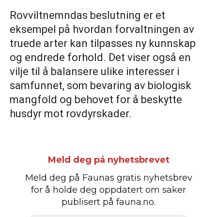
Rovviltnemndas beslutning er et
eksempel på hvordan forvaltningen av
truede arter kan tilpasses ny kunnskap
og endrede forhold. Det viser også en
vilje til å balansere ulike interesser i
samfunnet, som bevaring av biologisk
mangfold og behovet for å beskytte
husdyr mot rovdyrskader.
Meld deg på nyhetsbrevet
Meld deg på Faunas gratis nyhetsbrev
for å holde deg oppdatert om saker
publisert på fauna.no.