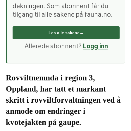
dekningen. Som abonnent får du
tilgang til alle sakene på fauna.no.
Les alle sakene
→
Allerede abonnent?
Logg inn
Rovviltnemnda i region 3,
Oppland, har tatt et markant
skritt i rovviltforvaltningen ved å
anmode om endringer i
kvotejakten på gaupe.