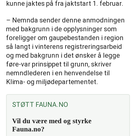
kunne jaktes på fra jaktstart 1. februar.
– Nemnda sender denne anmodningen
med bakgrunn i de opplysninger som
foreligger om gaupebestanden i region
så langt i vinterens registreringsarbeid
og med bakgrunn i det ønsker å legge
føre-var prinsippet til grunn, skriver
nemndlederen i en henvendelse til
Klima- og miljødepartementet.
STØTT FAUNA.NO
Vil du være med og styrke
Fauna.no?