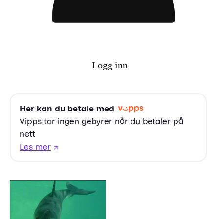
Logg inn