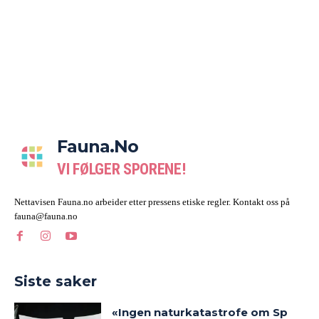
Fauna.no
VI FØLGER SPORENE!
Nettavisen Fauna.no arbeider etter pressens etiske regler. Kontakt oss på
fauna@fauna.no
Siste saker
«Ingen naturkatastrofe om Sp