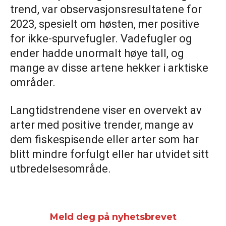
trend, var observasjonsresultatene for
2023, spesielt om høsten, mer positive
for ikke-spurvefugler. Vadefugler og
ender hadde unormalt høye tall, og
mange av disse artene hekker i arktiske
områder.
Langtidstrendene viser en overvekt av
arter med positive trender, mange av
dem fiskespisende eller arter som har
blitt mindre forfulgt eller har utvidet sitt
utbredelsesområde.
Meld deg på nyhetsbrevet