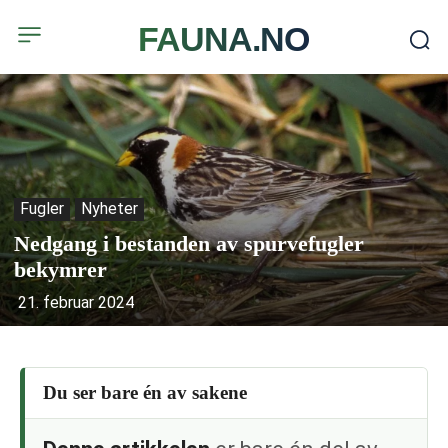
FAUNA.NO
Fugler
Nyheter
Nedgang i bestanden av spurvefugler
bekymrer
21. februar 2024
Du ser bare én av sakene