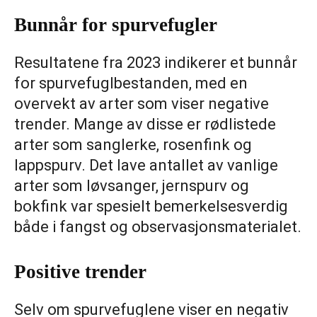
Bunnår for spurvefugler
Resultatene fra 2023 indikerer et bunnår
for spurvefuglbestanden, med en
overvekt av arter som viser negative
trender. Mange av disse er rødlistede
arter som sanglerke, rosenfink og
lappspurv. Det lave antallet av vanlige
arter som løvsanger, jernspurv og
bokfink var spesielt bemerkelsesverdig
både i fangst og observasjonsmaterialet.
Positive trender
Selv om spurvefuglene viser en negativ