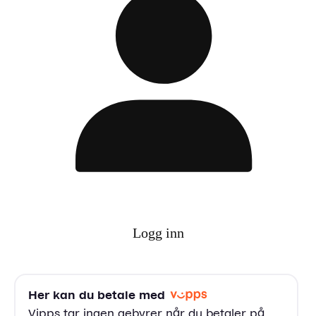
Logg inn