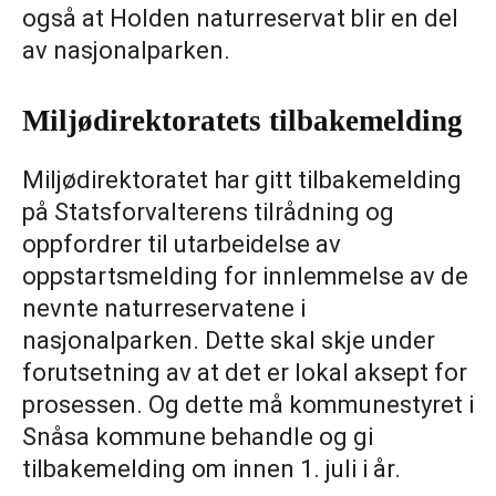
også at Holden naturreservat blir en del
av nasjonalparken.
Miljødirektoratets tilbakemelding
Miljødirektoratet har gitt tilbakemelding
på Statsforvalterens tilrådning og
oppfordrer til utarbeidelse av
oppstartsmelding for innlemmelse av de
nevnte naturreservatene i
nasjonalparken. Dette skal skje under
forutsetning av at det er lokal aksept for
prosessen. Og dette må kommunestyret i
Snåsa kommune behandle og gi
tilbakemelding om innen 1. juli i år.