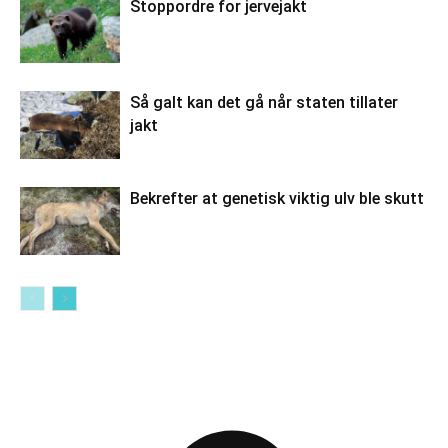
Stoppordre for jervejakt
Så galt kan det gå når staten tillater
jakt
Bekrefter at genetisk viktig ulv ble skutt