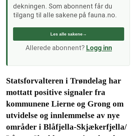
dekningen. Som abonnent får du
tilgang til alle sakene på fauna.no.
Les alle sakene
→
Allerede abonnent?
Logg inn
Statsforvalteren i Trøndelag har
mottatt positive signaler fra
kommunene Lierne og Grong om
utvidelse og innlemmelse av nye
områder i Blåfjella-Skjækerfjella/