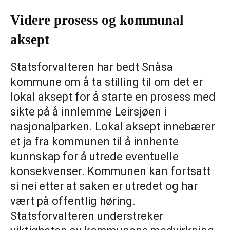
Videre prosess og kommunal
aksept
Statsforvalteren har bedt Snåsa
kommune om å ta stilling til om det er
lokal aksept for å starte en prosess med
sikte på å innlemme Leirsjøen i
nasjonalparken. Lokal aksept innebærer
et ja fra kommunen til å innhente
kunnskap for å utrede eventuelle
konsekvenser. Kommunen kan fortsatt
si nei etter at saken er utredet og har
vært på offentlig høring.
Statsforvalteren understreker