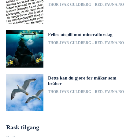
THOR-IVAR GULDBERG – RED. FAUNA.NO
Felles utspill mot mineralforslag
THOR-IVAR GULDBERG – RED. FAUNA.NO
Dette kan du gjøre for måker som
bråker
THOR-IVAR GULDBERG – RED. FAUNA.NO
Rask tilgang