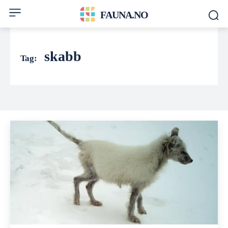
FAUNA.NO
skabb
Tag: