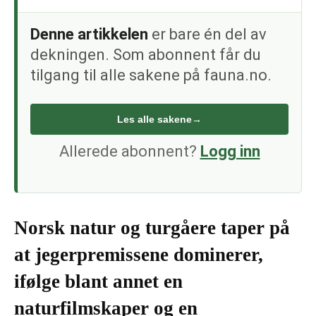
Denne artikkelen
er bare én del av
dekningen. Som abonnent får du
tilgang til alle sakene på fauna.no.
Les alle sakene
→
Allerede abonnent?
Logg inn
Norsk natur og turgåere taper på
at jegerpremissene dominerer,
ifølge blant annet en
naturfilmskaper og en