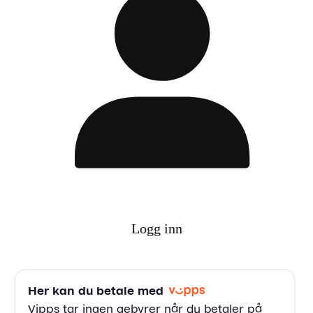
Logg inn