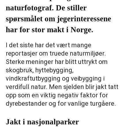
naturfotograf. De stiller
spørsmålet om jegerinteressene
har for stor makt i Norge.
I det siste har det vært mange
reportasjer om truede naturmiljøer.
Sterke meninger har blitt uttrykt om
skogbruk, hyttebygging,
vindkraftutbygging og veibygging i
verdifull natur. Men sjelden blir jakt tatt
opp som en viktig negativ faktor for
dyrebestander og for vanlige turgåere.
Jakt i nasjonalparker