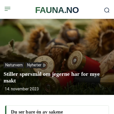
FAUNA.NO
Naturvern
Nyheter
Stiller spørsmål om jegerne har for mye
makt
14. november 2023
Du ser bare én av sakene