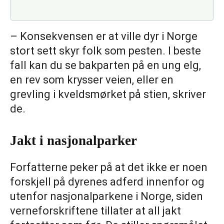
– Konsekvensen er at ville dyr i Norge
stort sett skyr folk som pesten. I beste
fall kan du se bakparten på en ung elg,
en rev som krysser veien, eller en
grevling i kveldsmørket på stien, skriver
de.
Jakt i nasjonalparker
Forfatterne peker på at det ikke er noen
forskjell på dyrenes adferd innenfor og
utenfor nasjonalparkene i Norge, siden
verneforskriftene tillater at all jakt