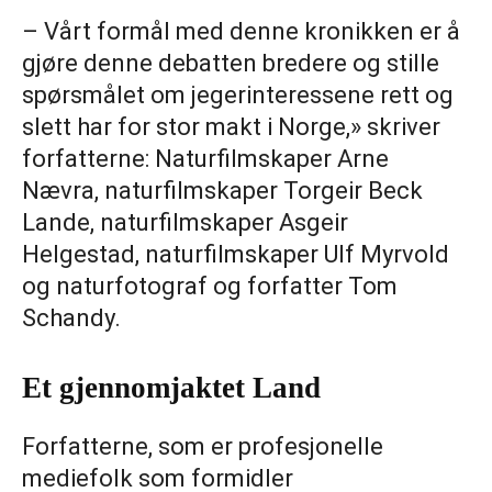
– Vårt formål med denne kronikken er å
gjøre denne debatten bredere og stille
spørsmålet om jegerinteressene rett og
slett har for stor makt i Norge,» skriver
forfatterne: Naturfilmskaper Arne
Nævra, naturfilmskaper Torgeir Beck
Lande, naturfilmskaper Asgeir
Helgestad, naturfilmskaper Ulf Myrvold
og naturfotograf og forfatter Tom
Schandy.
Et gjennomjaktet Land
Forfatterne, som er profesjonelle
mediefolk som formidler