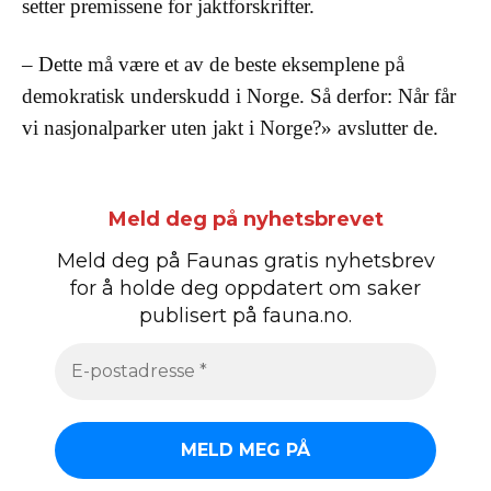
setter premissene for jaktforskrifter.
– Dette må være et av de beste eksemplene på
demokratisk underskudd i Norge. Så derfor: Når får
vi nasjonalparker uten jakt i Norge?» avslutter de.
Meld deg på nyhetsbrevet
Meld deg på Faunas gratis nyhetsbrev
for å holde deg oppdatert om saker
publisert på fauna.no.