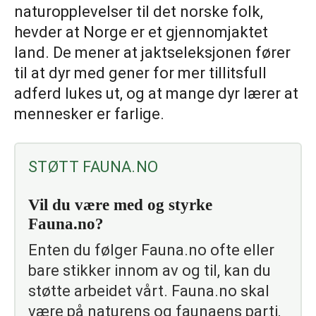
naturopplevelser til det norske folk,
hevder at Norge er et gjennomjaktet
land. De mener at jaktseleksjonen fører
til at dyr med gener for mer tillitsfull
adferd lukes ut, og at mange dyr lærer at
mennesker er farlige.
STØTT FAUNA.NO
Vil du være med og styrke
Fauna.no?
Enten du følger Fauna.no ofte eller
bare stikker innom av og til, kan du
støtte arbeidet vårt. Fauna.no skal
være på naturens og faunaens parti,