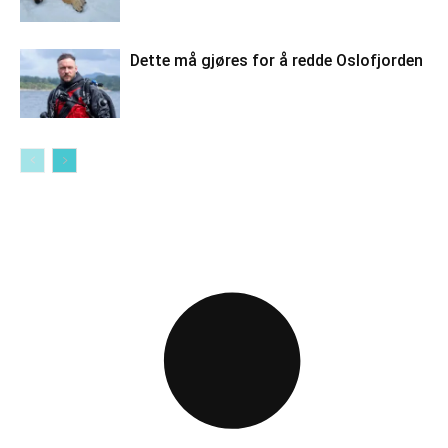
Dette må gjøres for å redde Oslofjorden