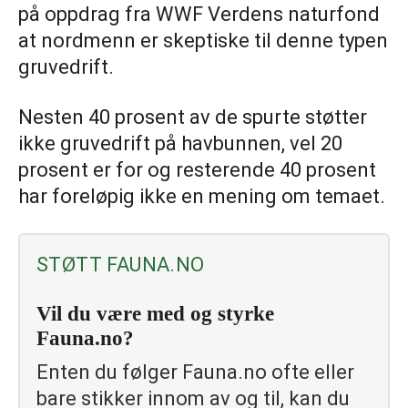
på oppdrag fra WWF Verdens naturfond
at nordmenn er skeptiske til denne typen
gruvedrift.
Nesten 40 prosent av de spurte støtter
ikke gruvedrift på havbunnen, vel 20
prosent er for og resterende 40 prosent
har foreløpig ikke en mening om temaet.
STØTT FAUNA.NO
Vil du være med og styrke
Fauna.no?
Enten du følger Fauna.no ofte eller
bare stikker innom av og til, kan du