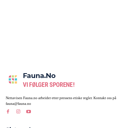
Fauna.no
VI FØLGER SPORENE!
Nettavisen Fauna.no arbeider etter pressens etiske regler. Kontakt oss på
fauna@fauna.no