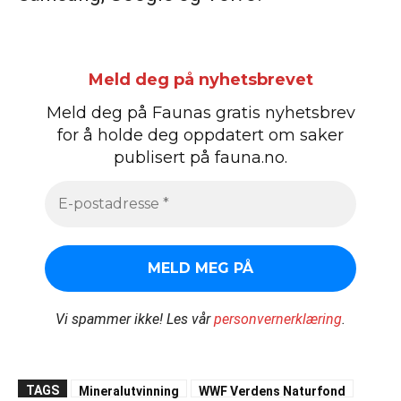
Meld deg på nyhetsbrevet
Meld deg på Faunas gratis nyhetsbrev
for å holde deg oppdatert om saker
publisert på fauna.no.
Vi spammer ikke!
Les vår
personvernerklæring
.
TAGS
Mineralutvinning
WWF Verdens Naturfond