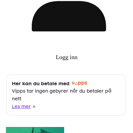
Logg inn