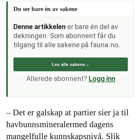
Du ser bare én av sakene
Denne artikkelen
er bare én del av
dekningen. Som abonnent får du
tilgang til alle sakene på fauna.no.
Les alle sakene
→
Allerede abonnent?
Logg inn
– Det er galskap at partier sier ja til
havbunnsmineralermed dagens
mangelfulle kunnskapsnivå. Slik