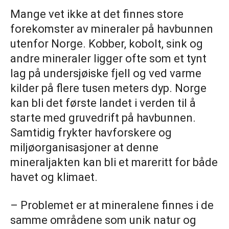
Mange vet ikke at det finnes store
forekomster av mineraler på havbunnen
utenfor Norge. Kobber, kobolt, sink og
andre mineraler ligger ofte som et tynt
lag på undersjøiske fjell og ved varme
kilder på flere tusen meters dyp. Norge
kan bli det første landet i verden til å
starte med gruvedrift på havbunnen.
Samtidig frykter havforskere og
miljøorganisasjoner at denne
mineraljakten kan bli et mareritt for både
havet og klimaet.
– Problemet er at mineralene finnes i de
samme områdene som unik natur og