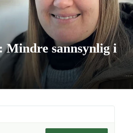
 Mindre sannsynlig i