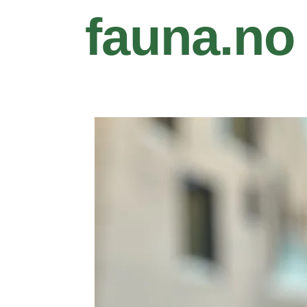
fauna.no