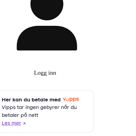
Logg inn