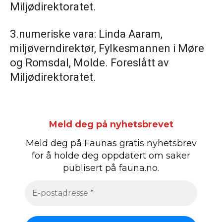
Miljødirektoratet.
3.numeriske vara: Linda Aaram,
miljøverndirektør, Fylkesmannen i Møre
og Romsdal, Molde. Foreslått av
Miljødirektoratet.
Meld deg på nyhetsbrevet
Meld deg på Faunas gratis nyhetsbrev
for å holde deg oppdatert om saker
publisert på fauna.no.