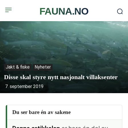
FAUNA.NO
Jakt & fiske
Nyheter
Disse skal styre nytt nasjonalt villaksenter
7. september 2019
Du ser bare én av sakene