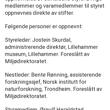
medlemmer og varamedlemmer til styret
oppnevnes direkte av stifter.
Følgende personer er oppnevnt:
Styreleder: Jostein Skurdal,
administrerende direktør, Lillehammer
museum, Lillehammer. Foreslått av
Miljødirektoratet.
Nestleder: Bente Rønning, assisterende
forskningssjef, Norsk institutt for
naturforskning, Trondheim. Foreslått av
Miljødirektoratet.
Styremedlem Ørnulf Haraldstad,