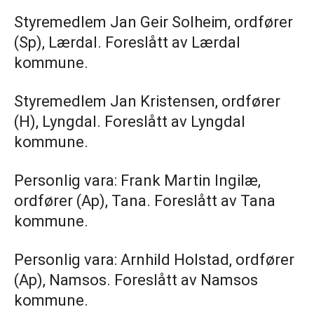
Styremedlem Jan Geir Solheim, ordfører
(Sp), Lærdal. Foreslått av Lærdal
kommune.
Styremedlem Jan Kristensen, ordfører
(H), Lyngdal. Foreslått av Lyngdal
kommune.
Personlig vara: Frank Martin Ingilæ,
ordfører (Ap), Tana. Foreslått av Tana
kommune.
Personlig vara: Arnhild Holstad, ordfører
(Ap), Namsos. Foreslått av Namsos
kommune.