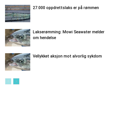
27.000 oppdrettslaks er på rømmen
Lakserømming: Mowi Seawater melder
om hendelse
Vellykket aksjon mot alvorlig sykdom