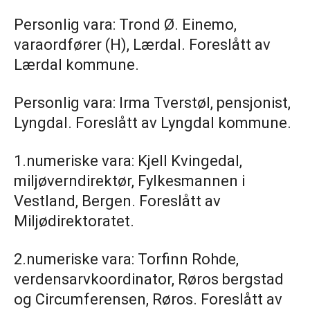
Personlig vara: Trond Ø. Einemo,
varaordfører (H), Lærdal. Foreslått av
Lærdal kommune.
Personlig vara: Irma Tverstøl, pensjonist,
Lyngdal. Foreslått av Lyngdal kommune.
1.numeriske vara: Kjell Kvingedal,
miljøverndirektør, Fylkesmannen i
Vestland, Bergen. Foreslått av
Miljødirektoratet.
2.numeriske vara: Torfinn Rohde,
verdensarvkoordinator, Røros bergstad
og Circumferensen, Røros. Foreslått av