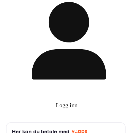
Logg inn