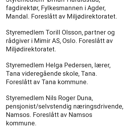
fagdirektør, Fylkesmannen i Agder,
Mandal. Foreslått av Miljødirektoratet.
Styremedlem Torill Olsson, partner og
rådgiver i Mimir AS, Oslo. Foreslått av
Miljødirektoratet.
Styremedlem Helga Pedersen, lærer,
Tana videregående skole, Tana.
Foreslått av Tana kommune.
Styremedlem Nils Roger Duna,
pensjonist/selvstendig næringsdrivende,
Namsos. Foreslått av Namsos
kommune.