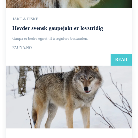
JAKT & FISKE
Hevder svensk gaupejakt er lovstridig
Gaupa er bedre egnet til å regulere bestanden.
FAUNA.NO
READ