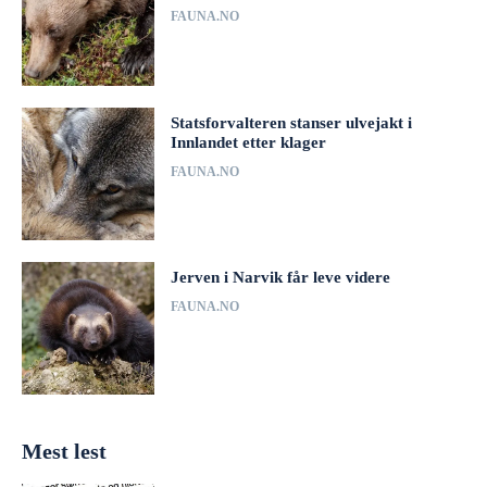
FAUNA.NO
Statsforvalteren stanser ulvejakt i
Innlandet etter klager
FAUNA.NO
Jerven i Narvik får leve videre
FAUNA.NO
Mest lest