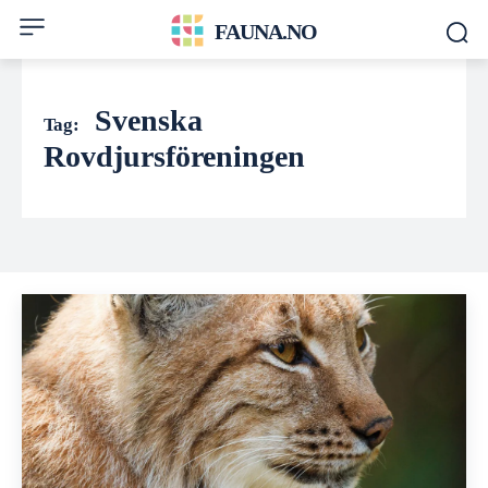
FAUNA.NO
Svenska
Tag:
Rovdjursföreningen