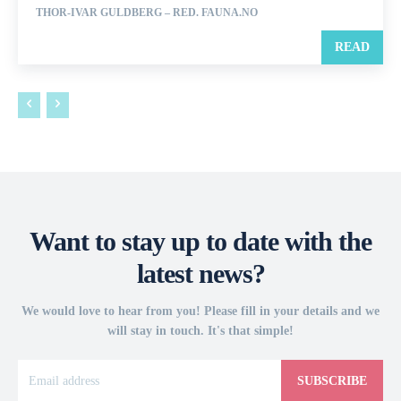
THOR-IVAR GULDBERG – RED. FAUNA.NO
READ
Want to stay up to date with the
latest news?
We would love to hear from you! Please fill in your details and we
will stay in touch. It's that simple!
SUBSCRIBE