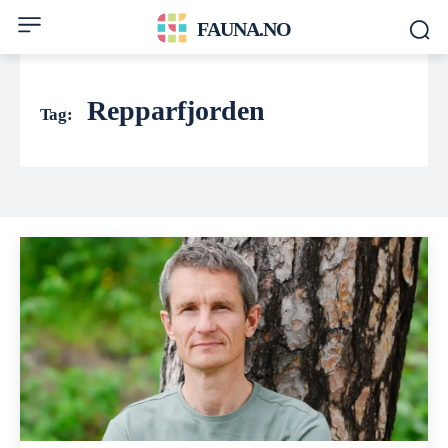
FAUNA.NO
Repparfjorden
Tag: