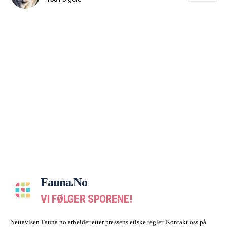
Fauna.no
VI FØLGER SPORENE!
Nettavisen Fauna.no arbeider etter pressens etiske regler. Kontakt oss på