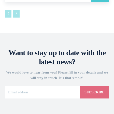
Want to stay up to date with the
latest news?
We would love to hear from you! Please fill in your details and we
will stay in touch. It's that simple!
SUBSCRIBE