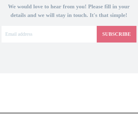
We would love to hear from you! Please fill in your
details and we will stay in touch. It's that simple!
SUBSCRIBE