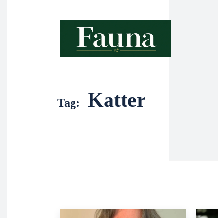
Katter
Tag: