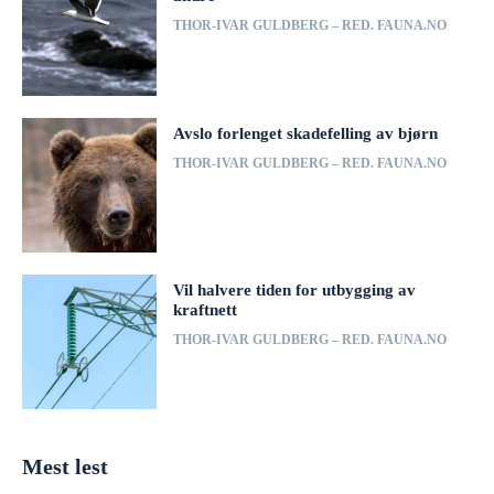
THOR-IVAR GULDBERG – RED. FAUNA.NO
Avslo forlenget skadefelling av bjørn
THOR-IVAR GULDBERG – RED. FAUNA.NO
Vil halvere tiden for utbygging av
kraftnett
THOR-IVAR GULDBERG – RED. FAUNA.NO
Mest lest