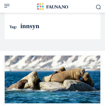
FAUNA.NO
innsyn
Tag: